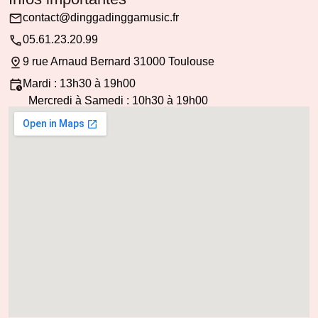
contact@dinggadinggamusic.fr
05.61.23.20.99
9 rue Arnaud Bernard 31000 Toulouse
Mardi : 13h30 à 19h00
Mercredi à Samedi : 10h30 à 19h00