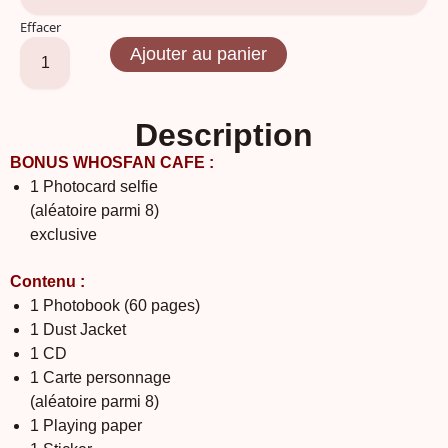
Effacer
Ajouter au panier
Description
BONUS WHOSFAN CAFE :
1 Photocard selfie
(aléatoire parmi 8)
exclusive
Contenu :
1 Photobook (60 pages)
1 Dust Jacket
1 CD
1 Carte personnage
(aléatoire parmi 8)
1 Playing paper