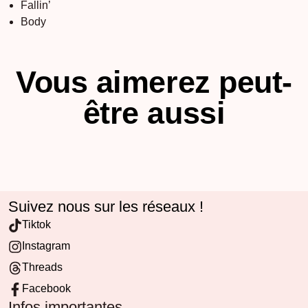
Fallin’
Body
Vous aimerez peut-
être aussi
Suivez nous sur les réseaux !
Tiktok
Instagram
Threads
Facebook
Infos importantes