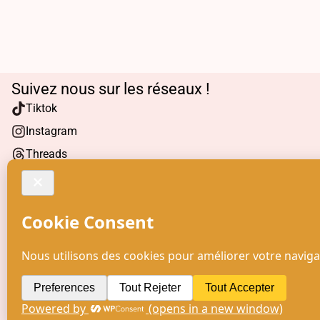
Suivez nous sur les réseaux !
Tiktok
Instagram
Threads
Facebook