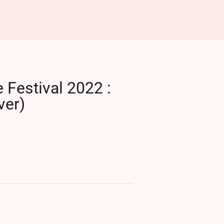
 Festival 2022 :
ver)