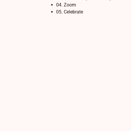
04. Zoom
05. Celebrate