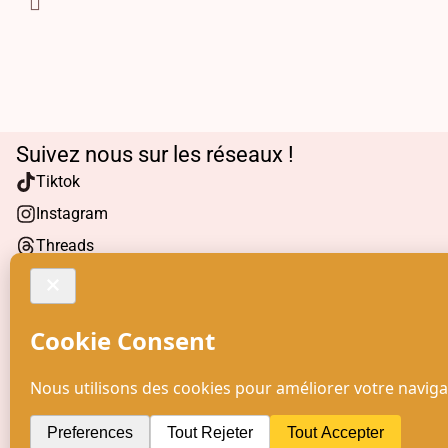
Suivez nous sur les réseaux !
Tiktok
Instagram
Threads
Facebook