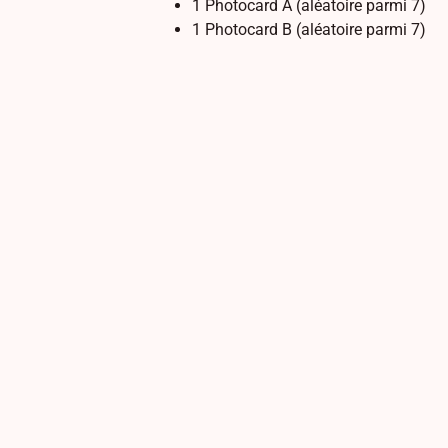
1 Photocard A (aléatoire parmi 7)
1 Photocard B (aléatoire parmi 7)