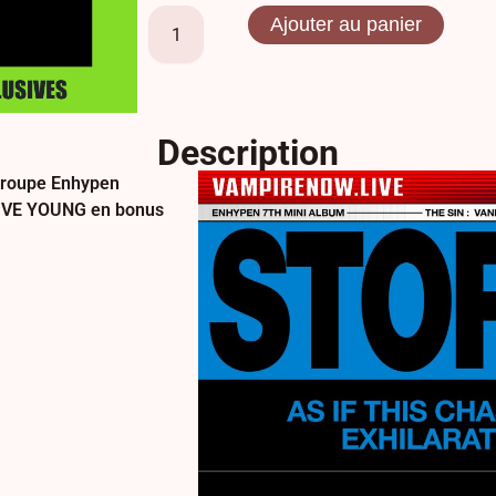
Ajouter au panier
Description
 groupe Enhypen
LIVE YOUNG en bonus