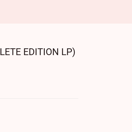
LETE EDITION LP)