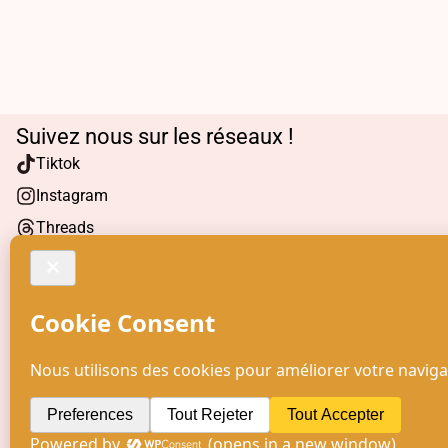
Suivez nous sur les réseaux !
Tiktok
Instagram
Threads
Facebook