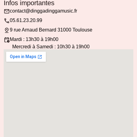
Infos importantes
contact@dinggadinggamusic.fr
05.61.23.20.99
9 rue Arnaud Bernard 31000 Toulouse
Mardi : 13h30 à 19h00
Mercredi à Samedi : 10h30 à 19h00