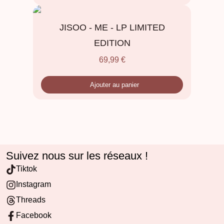
JISOO - ME - LP LIMITED
EDITION
69,99
€
Ajouter au panier
Suivez nous sur les réseaux !
Tiktok
Instagram
Threads
Facebook