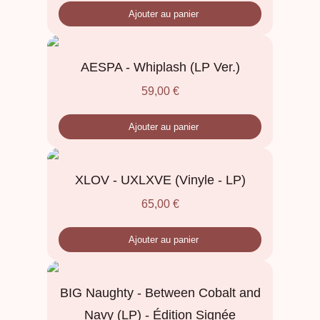
Ajouter au panier
AESPA - Whiplash (LP Ver.)
59,00
€
Ajouter au panier
XLOV - UXLXVE (Vinyle - LP)
65,00
€
Ajouter au panier
BIG Naughty - Between Cobalt and
Navy (LP) - Édition Signée