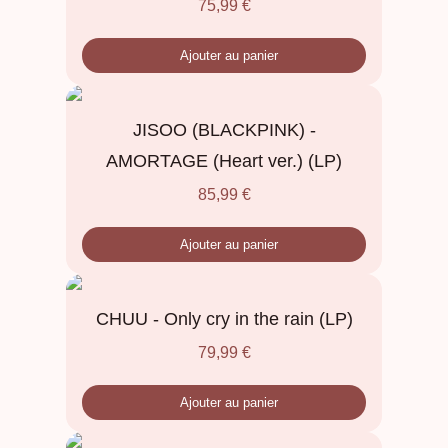
75,99
€
Ajouter au panier
JISOO (BLACKPINK) -
AMORTAGE (Heart ver.) (LP)
85,99
€
Ajouter au panier
CHUU - Only cry in the rain (LP)
79,99
€
Ajouter au panier