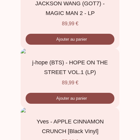
JACKSON WANG (GOT7) -
MAGIC MAN 2 - LP
89,99
€
Ajouter au panier
j-hope (BTS) - HOPE ON THE
STREET VOL.1 (LP)
89,99
€
Ajouter au panier
Yves - APPLE CINNAMON
CRUNCH [Black Vinyl]