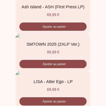
Ash Island - ASH (First Press LP)
69,99
€
Ajouter au panier
SMTOWN 2025 (2XLP Ver.)
99,99
€
Ajouter au panier
LISA - Alter Ego - LP
69,99
€
Ajouter au panier