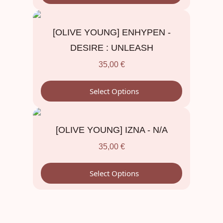
[OLIVE YOUNG] ENHYPEN -
DESIRE : UNLEASH
35,00
€
Select Options
[OLIVE YOUNG] IZNA - N/A
35,00
€
Select Options