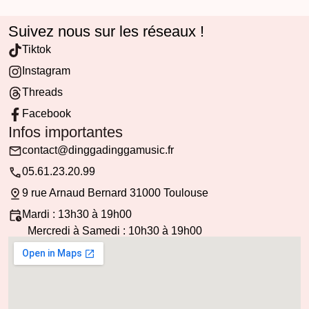
Suivez nous sur les réseaux !
Tiktok
Instagram
Threads
Facebook
Infos importantes
contact@dinggadinggamusic.fr
05.61.23.20.99
9 rue Arnaud Bernard 31000 Toulouse
Mardi : 13h30 à 19h00
Mercredi à Samedi : 10h30 à 19h00