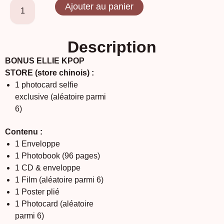
Ajouter au panier
Description
BONUS ELLIE KPOP
STORE (store chinois) :
1 photocard selfie
exclusive (aléatoire parmi
6)
Contenu :
1 Enveloppe
1 Photobook (96 pages)
1 CD & enveloppe
1 Film (aléatoire parmi 6)
1 Poster plié
1 Photocard (aléatoire
parmi 6)