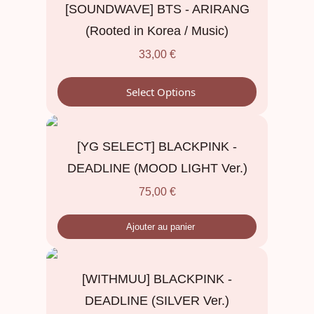
[SOUNDWAVE] BTS - ARIRANG
(Rooted in Korea / Music)
33,00
€
Select Options
[YG SELECT] BLACKPINK -
DEADLINE (MOOD LIGHT Ver.)
75,00
€
Ajouter au panier
[WITHMUU] BLACKPINK -
DEADLINE (SILVER Ver.)