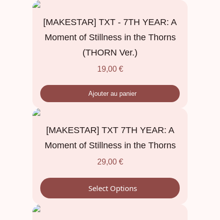
[MAKESTAR] TXT - 7TH YEAR: A
Moment of Stillness in the Thorns
(THORN Ver.)
19,00
€
Ajouter au panier
[MAKESTAR] TXT 7TH YEAR: A
Moment of Stillness in the Thorns
29,00
€
Select Options