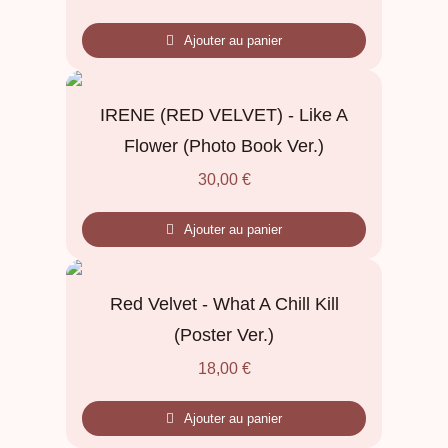
Ajouter au panier
IRENE (RED VELVET) - Like A
Flower (Photo Book Ver.)
30,00
€
Ajouter au panier
Red Velvet - What A Chill Kill
(Poster Ver.)
18,00
€
Ajouter au panier