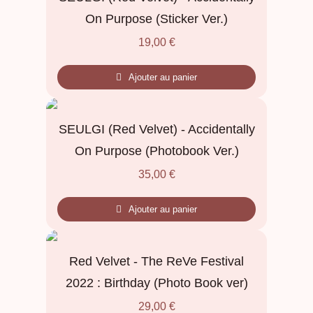
On Purpose (Sticker Ver.)
19,00
€
Ajouter au panier
SEULGI (Red Velvet) - Accidentally
On Purpose (Photobook Ver.)
35,00
€
Ajouter au panier
Red Velvet - The ReVe Festival
2022 : Birthday (Photo Book ver)
29,00
€