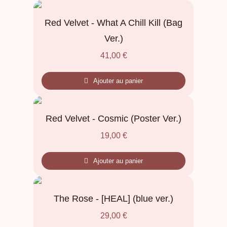
Red Velvet - What A Chill Kill (Bag
Ver.)
41,00
€
Ajouter au panier
Red Velvet - Cosmic (Poster Ver.)
19,00
€
Ajouter au panier
The Rose - [HEAL] (blue ver.)
29,00
€