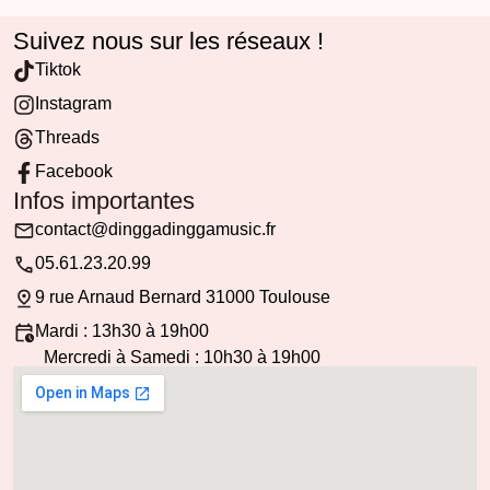
Suivez nous sur les réseaux !
Tiktok
Instagram
Threads
Facebook
Infos importantes
contact@dinggadinggamusic.fr
05.61.23.20.99
9 rue Arnaud Bernard 31000 Toulouse
Mardi : 13h30 à 19h00
Mercredi à Samedi : 10h30 à 19h00