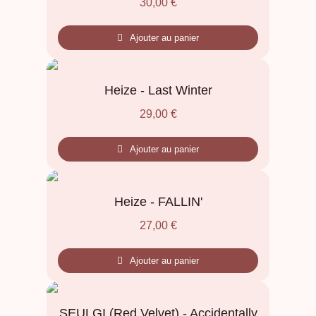
30,00
€
Ajouter au panier
Heize - Last Winter
29,00
€
Ajouter au panier
Heize - FALLIN'
27,00
€
Ajouter au panier
SEULGI (Red Velvet) - Accidentally