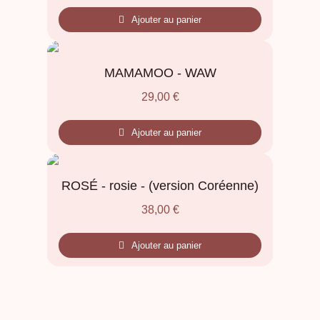
Ajouter au panier
MAMAMOO - WAW
29,00
€
Ajouter au panier
ROSÉ - rosie - (version Coréenne)
38,00
€
Ajouter au panier