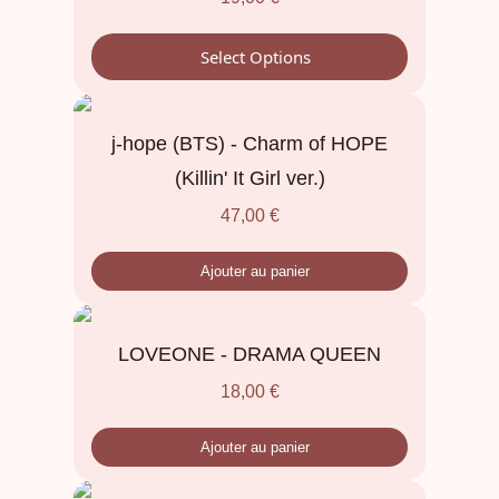
Select Options
j-hope (BTS) - Charm of HOPE
(Killin' It Girl ver.)
47,00
€
Ajouter au panier
LOVEONE - DRAMA QUEEN
18,00
€
Ajouter au panier