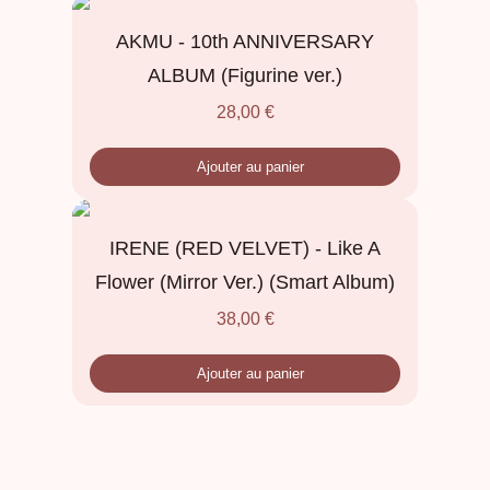
AKMU - 10th ANNIVERSARY
ALBUM (Figurine ver.)
28,00
€
Ajouter au panier
IRENE (RED VELVET) - Like A
Flower (Mirror Ver.) (Smart Album)
38,00
€
Ajouter au panier