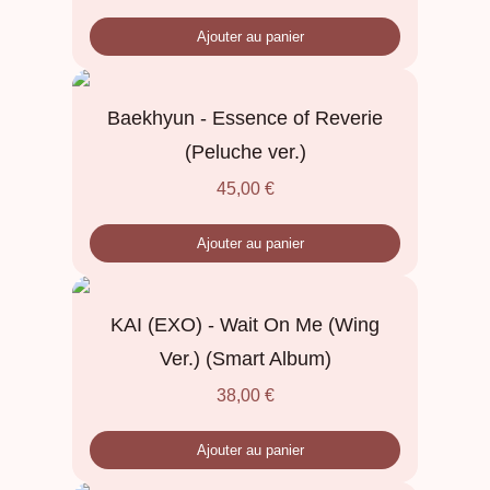
Ajouter au panier
Baekhyun - Essence of Reverie
(Peluche ver.)
45,00
€
Ajouter au panier
KAI (EXO) - Wait On Me (Wing
Ver.) (Smart Album)
38,00
€
Ajouter au panier