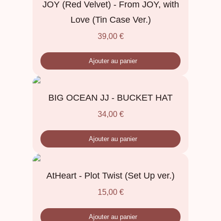
JOY (Red Velvet) - From JOY, with
Love (Tin Case Ver.)
39,00
€
Ajouter au panier
BIG OCEAN JJ - BUCKET HAT
34,00
€
Ajouter au panier
AtHeart - Plot Twist (Set Up ver.)
15,00
€
Ajouter au panier