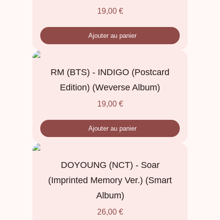
19,00
€
Ajouter au panier
RM (BTS) - INDIGO (Postcard
Edition) (Weverse Album)
19,00
€
Ajouter au panier
DOYOUNG (NCT) - Soar
(Imprinted Memory Ver.) (Smart
Album)
26,00
€