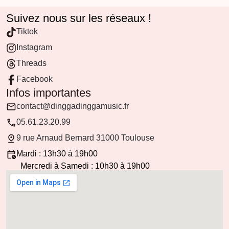
Suivez nous sur les réseaux !
Tiktok
Instagram
Threads
Facebook
Infos importantes
contact@dinggadinggamusic.fr
05.61.23.20.99
9 rue Arnaud Bernard 31000 Toulouse
Mardi : 13h30 à 19h00
Mercredi à Samedi : 10h30 à 19h00