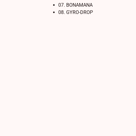
07. BONAMANA
08. GYRO-DROP