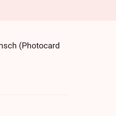
sch (Photocard