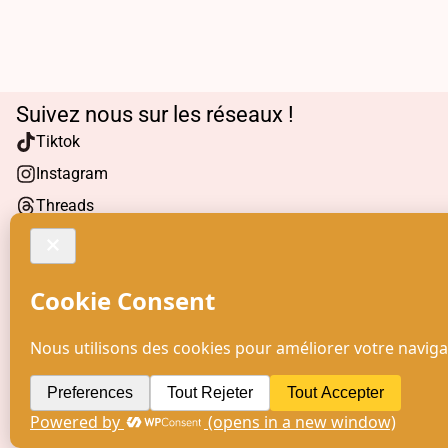
Suivez nous sur les réseaux !
Tiktok
Instagram
Threads
Facebook