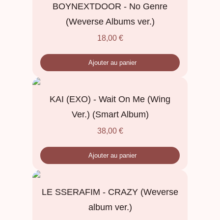
BOYNEXTDOOR - No Genre
(Weverse Albums ver.)
18,00
€
Ajouter au panier
KAI (EXO) - Wait On Me (Wing
Ver.) (Smart Album)
38,00
€
Ajouter au panier
LE SSERAFIM - CRAZY (Weverse
album ver.)