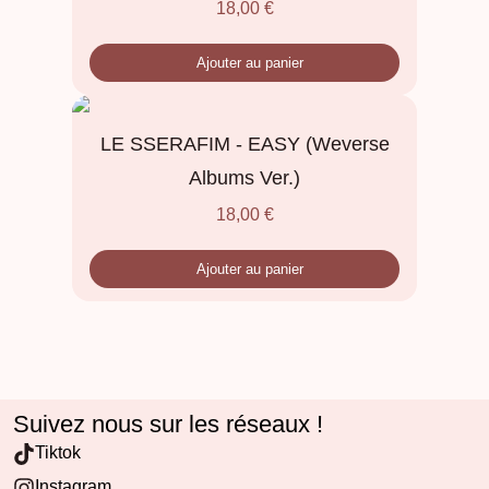
18,00
€
Ajouter au panier
LE SSERAFIM - EASY (Weverse
Albums Ver.)
18,00
€
Ajouter au panier
Suivez nous sur les réseaux !
Tiktok
Instagram