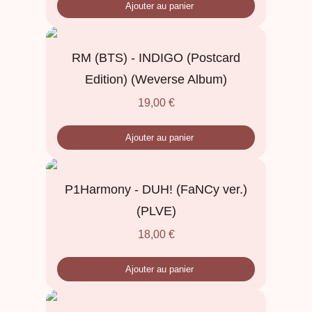
Ajouter au panier
RM (BTS) - INDIGO (Postcard
Edition) (Weverse Album)
19,00
€
Ajouter au panier
P1Harmony - DUH! (FaNCy ver.)
(PLVE)
18,00
€
Ajouter au panier