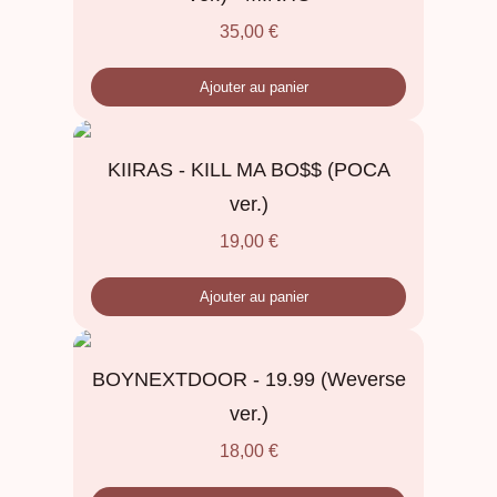
35,00
€
Ajouter au panier
KIIRAS - KILL MA BO$$ (POCA
ver.)
19,00
€
Ajouter au panier
BOYNEXTDOOR - 19.99 (Weverse
ver.)
18,00
€