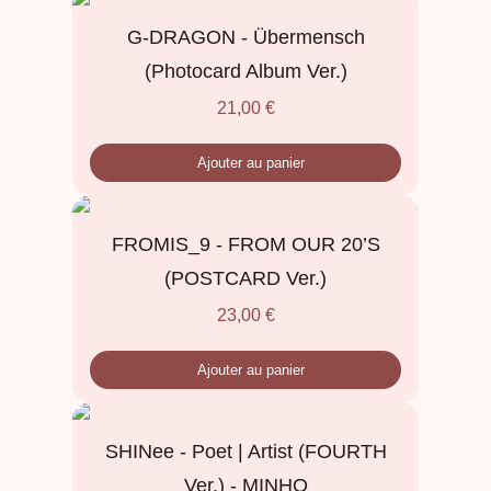
G-DRAGON - Übermensch
(Photocard Album Ver.)
21,00
€
Ajouter au panier
FROMIS_9 - FROM OUR 20’S
(POSTCARD Ver.)
23,00
€
Ajouter au panier
SHINee - Poet | Artist (FOURTH
Ver.) - MINHO