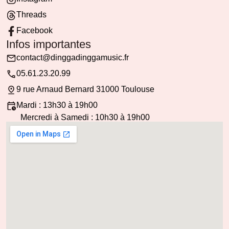
Threads
Facebook
Infos importantes
contact@dinggadinggamusic.fr
05.61.23.20.99
9 rue Arnaud Bernard 31000 Toulouse
Mardi : 13h30 à 19h00
Mercredi à Samedi : 10h30 à 19h00