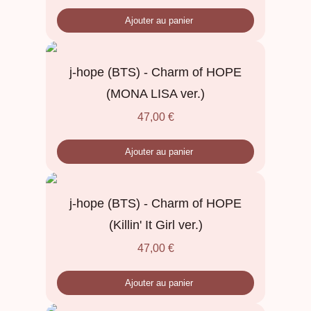
Ajouter au panier
j-hope (BTS) - Charm of HOPE
(MONA LISA ver.)
47,00
€
Ajouter au panier
j-hope (BTS) - Charm of HOPE
(Killin' It Girl ver.)
47,00
€
Ajouter au panier