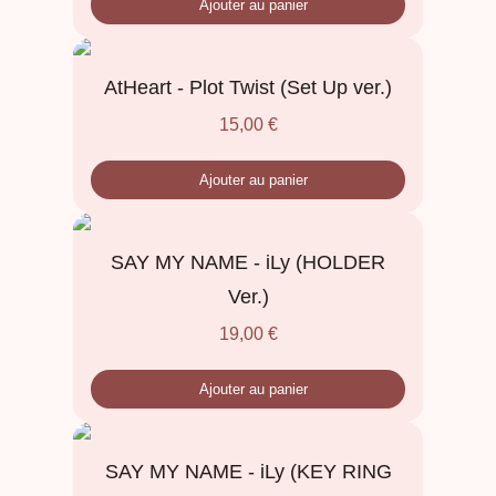
Ajouter au panier
AtHeart - Plot Twist (Set Up ver.)
15,00
€
Ajouter au panier
SAY MY NAME - iLy (HOLDER
Ver.)
19,00
€
Ajouter au panier
SAY MY NAME - iLy (KEY RING