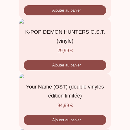
Ajouter au panier
K-POP DEMON HUNTERS O.S.T.
(vinyle)
29,99
€
Ajouter au panier
Your Name (OST) (double vinyles
édition limitée)
94,99
€
Ajouter au panier