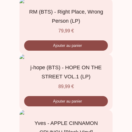
RM (BTS) - Right Place, Wrong
Person (LP)
79,99
€
Ajouter au panier
j-hope (BTS) - HOPE ON THE
STREET VOL.1 (LP)
89,99
€
Ajouter au panier
Yves - APPLE CINNAMON