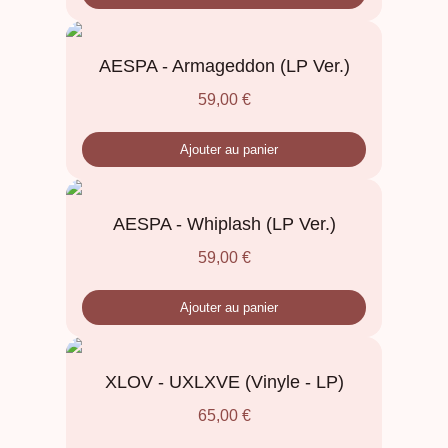
AESPA - Armageddon (LP Ver.)
59,00
€
Ajouter au panier
AESPA - Whiplash (LP Ver.)
59,00
€
Ajouter au panier
XLOV - UXLXVE (Vinyle - LP)
65,00
€