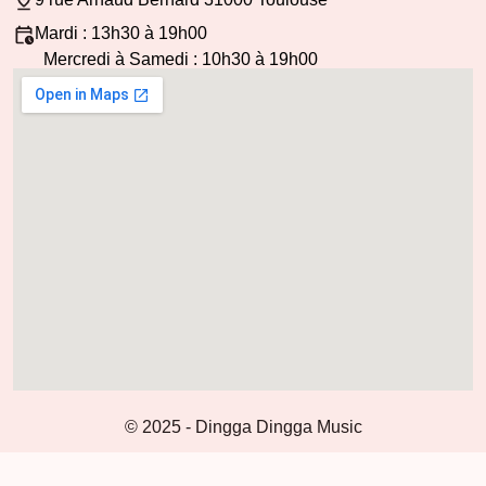
Mardi : 13h30 à 19h00
Mercredi à Samedi : 10h30 à 19h00
© 2025 - Dingga Dingga Music