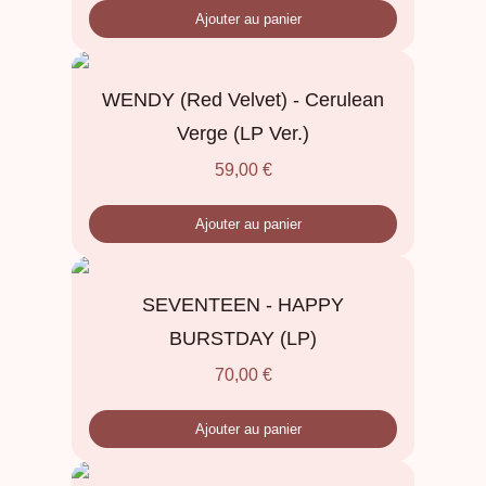
Ajouter au panier
WENDY (Red Velvet) - Cerulean
Verge (LP Ver.)
59,00
€
Ajouter au panier
SEVENTEEN - HAPPY
BURSTDAY (LP)
70,00
€
Ajouter au panier