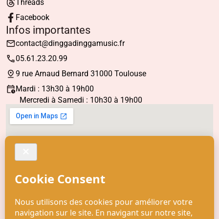
Threads
Facebook
Infos importantes
contact@dinggadinggamusic.fr
05.61.23.20.99
9 rue Arnaud Bernard 31000 Toulouse
Mardi : 13h30 à 19h00
Mercredi à Samedi : 10h30 à 19h00