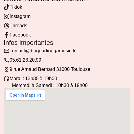
Tiktok
Instagram
Threads
Facebook
Infos importantes
contact@dinggadinggamusic.fr
05.61.23.20.99
9 rue Arnaud Bernard 31000 Toulouse
Mardi : 13h30 à 19h00
Mercredi à Samedi : 10h30 à 19h00