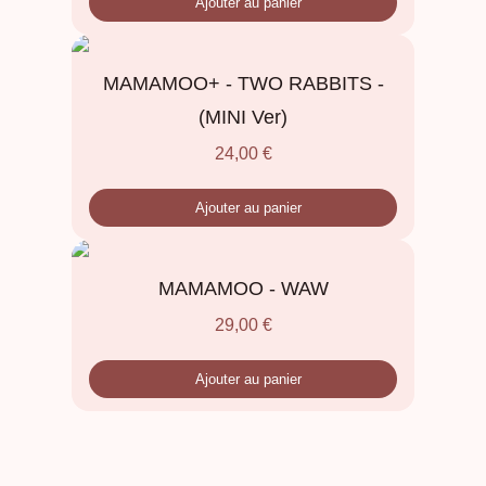
Ajouter au panier
MAMAMOO+ - TWO RABBITS -
(MINI Ver)
24,00
€
Ajouter au panier
MAMAMOO - WAW
29,00
€
Ajouter au panier