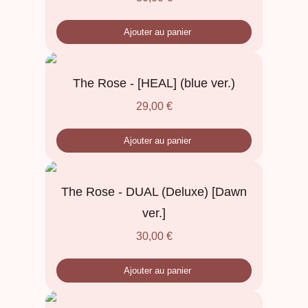
Ajouter au panier
The Rose - [HEAL] (blue ver.)
29,00
€
Ajouter au panier
The Rose - DUAL (Deluxe) [Dawn
ver.]
30,00
€
Ajouter au panier