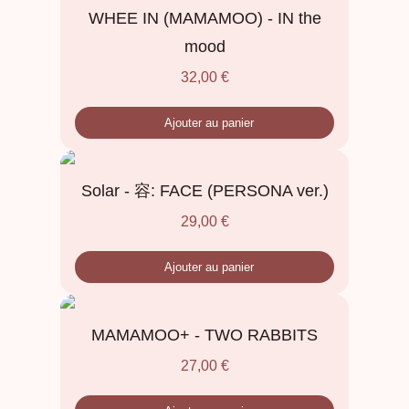
WHEE IN (MAMAMOO) - IN the
mood
32,00
€
Ajouter au panier
Solar - 容: FACE (PERSONA ver.)
29,00
€
Ajouter au panier
MAMAMOO+ - TWO RABBITS
27,00
€