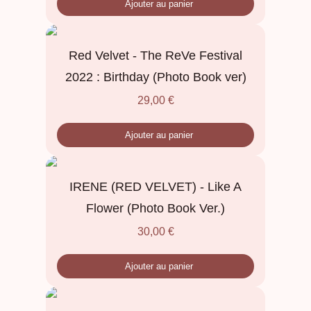
Ajouter au panier
Red Velvet - The ReVe Festival
2022 : Birthday (Photo Book ver)
29,00
€
Ajouter au panier
IRENE (RED VELVET) - Like A
Flower (Photo Book Ver.)
30,00
€
Ajouter au panier