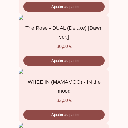
Ajouter au panier
The Rose - DUAL (Deluxe) [Dawn
ver.]
30,00
€
Ajouter au panier
WHEE IN (MAMAMOO) - IN the
mood
32,00
€
Ajouter au panier