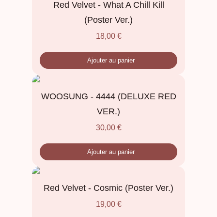
Red Velvet - What A Chill Kill
(Poster Ver.)
18,00
€
Ajouter au panier
WOOSUNG - 4444 (DELUXE RED
VER.)
30,00
€
Ajouter au panier
Red Velvet - Cosmic (Poster Ver.)
19,00
€