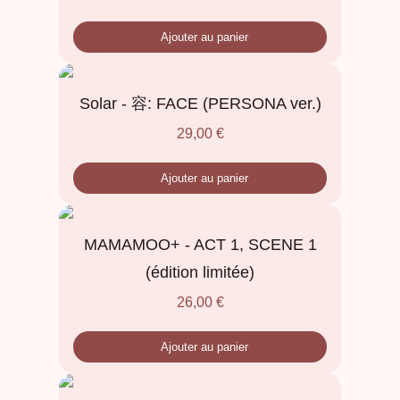
Ajouter au panier
Solar - 容: FACE (PERSONA ver.)
29,00
€
Ajouter au panier
MAMAMOO+ - ACT 1, SCENE 1
(édition limitée)
26,00
€
Ajouter au panier