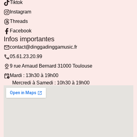
Tiktok
Instagram
Threads
Facebook
Infos importantes
contact@dinggadinggamusic.fr
05.61.23.20.99
9 rue Arnaud Bernard 31000 Toulouse
Mardi : 13h30 à 19h00
Mercredi à Samedi : 10h30 à 19h00