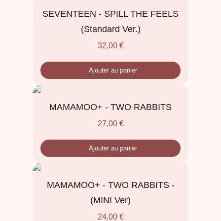
SEVENTEEN - SPILL THE FEELS
(Standard Ver.)
32,00
€
Ajouter au panier
MAMAMOO+ - TWO RABBITS
27,00
€
Ajouter au panier
MAMAMOO+ - TWO RABBITS -
(MINI Ver)
24,00
€