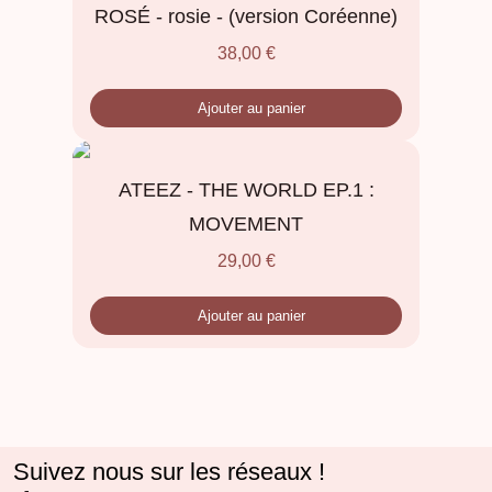
ROSÉ - rosie - (version Coréenne)
38,00
€
Ajouter au panier
ATEEZ - THE WORLD EP.1 :
MOVEMENT
29,00
€
Ajouter au panier
Suivez nous sur les réseaux !