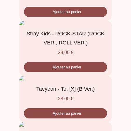
Ajouter au panier
Stray Kids - ROCK-STAR (ROCK
VER., ROLL VER.)
29,00
€
Ajouter au panier
Taeyeon - To. [X] (B Ver.)
28,00
€
Ajouter au panier