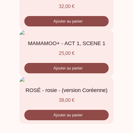
32,00
€
Ajouter au panier
MAMAMOO+ - ACT 1, SCENE 1
25,00
€
Ajouter au panier
ROSÉ - rosie - (version Coréenne)
38,00
€
Ajouter au panier