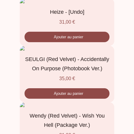
Heize - [Undo]
31,00
€
Ajouter au panier
SEULGI (Red Velvet) - Accidentally
On Purpose (Photobook Ver.)
35,00
€
Ajouter au panier
Wendy (Red Velvet) - Wish You
Hell (Package Ver.)