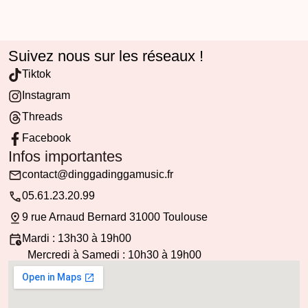
Suivez nous sur les réseaux !
Tiktok
Instagram
Threads
Facebook
Infos importantes
contact@dinggadinggamusic.fr
05.61.23.20.99
9 rue Arnaud Bernard 31000 Toulouse
Mardi : 13h30 à 19h00
Mercredi à Samedi : 10h30 à 19h00