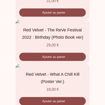
31,00
€
Ajouter au panier
Red Velvet - The ReVe Festival
2022 : Birthday (Photo Book ver)
29,00
€
Ajouter au panier
Red Velvet - What A Chill Kill
(Poster Ver.)
18,00
€
Ajouter au panier