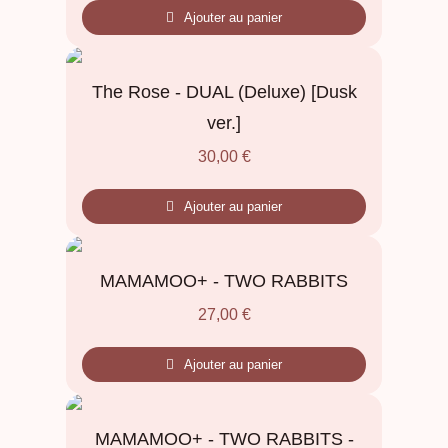
Ajouter au panier
The Rose - DUAL (Deluxe) [Dusk
ver.]
30,00
€
Ajouter au panier
MAMAMOO+ - TWO RABBITS
27,00
€
Ajouter au panier
MAMAMOO+ - TWO RABBITS -