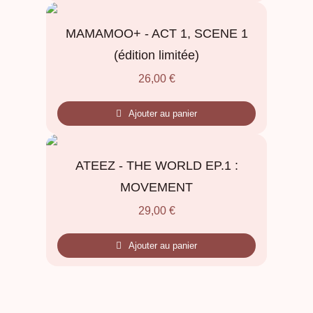
MAMAMOO+ - ACT 1, SCENE 1
(édition limitée)
26,00
€
Ajouter au panier
ATEEZ - THE WORLD EP.1 :
MOVEMENT
29,00
€
Ajouter au panier