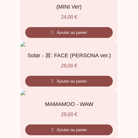
(MINI Ver)
24,00
€
Ajouter au panier
Solar - 容: FACE (PERSONA ver.)
29,00
€
Ajouter au panier
MAMAMOO - WAW
29,00
€
Ajouter au panier