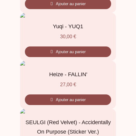
Ajouter au panier
Yuqi - YUQ1
30,00
€
Ajouter au panier
Heize - FALLIN'
27,00
€
Ajouter au panier
SEULGI (Red Velvet) - Accidentally
On Purpose (Sticker Ver.)