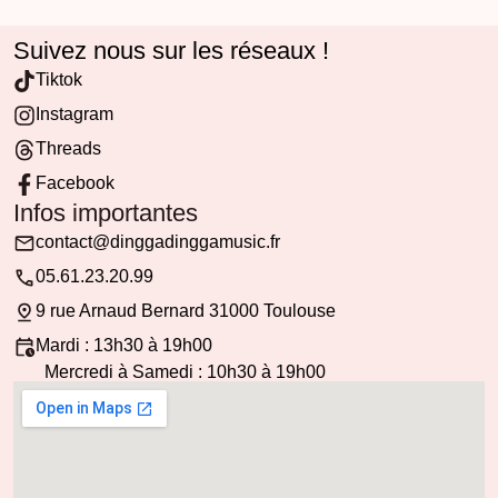
Suivez nous sur les réseaux !
Tiktok
Instagram
Threads
Facebook
Infos importantes
contact@dinggadinggamusic.fr
05.61.23.20.99
9 rue Arnaud Bernard 31000 Toulouse
Mardi : 13h30 à 19h00
Mercredi à Samedi : 10h30 à 19h00