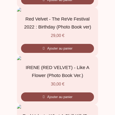
Red Velvet - The ReVe Festival
2022 : Birthday (Photo Book ver)
29,00
€
Ajouter au panier
IRENE (RED VELVET) - Like A
Flower (Photo Book Ver.)
30,00
€
Ajouter au panier