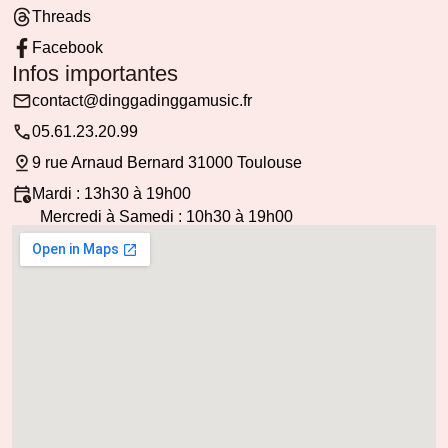
Threads
Facebook
Infos importantes
contact@dinggadinggamusic.fr
05.61.23.20.99
9 rue Arnaud Bernard 31000 Toulouse
Mardi : 13h30 à 19h00
Mercredi à Samedi : 10h30 à 19h00