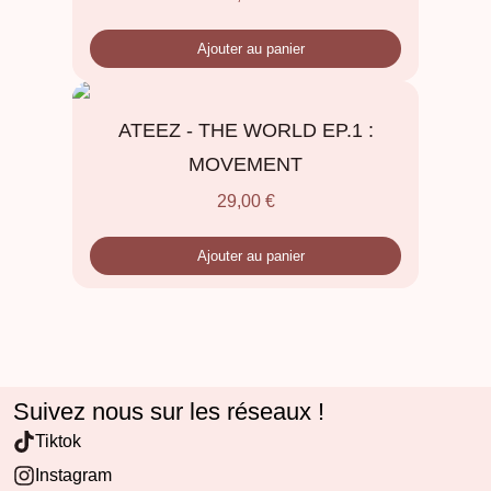
Ajouter au panier
ATEEZ - THE WORLD EP.1 :
MOVEMENT
29,00
€
Ajouter au panier
Suivez nous sur les réseaux !
Tiktok
Instagram