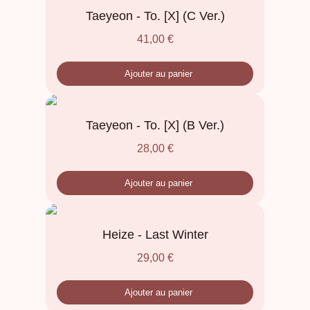
Taeyeon - To. [X] (C Ver.)
41,00
€
Ajouter au panier
Taeyeon - To. [X] (B Ver.)
28,00
€
Ajouter au panier
Heize - Last Winter
29,00
€
Ajouter au panier