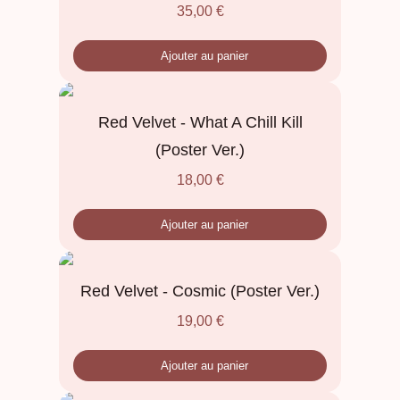
35,00
€
Ajouter au panier
Red Velvet - What A Chill Kill
(Poster Ver.)
18,00
€
Ajouter au panier
Red Velvet - Cosmic (Poster Ver.)
19,00
€
Ajouter au panier