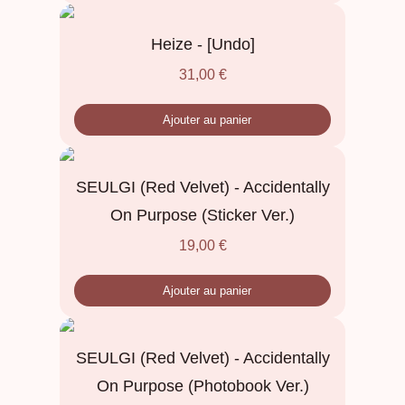
Heize - [Undo]
31,00
€
Ajouter au panier
SEULGI (Red Velvet) - Accidentally
On Purpose (Sticker Ver.)
19,00
€
Ajouter au panier
SEULGI (Red Velvet) - Accidentally
On Purpose (Photobook Ver.)