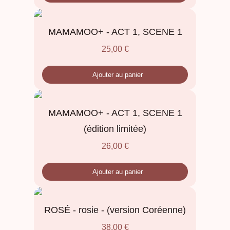
MAMAMOO+ - ACT 1, SCENE 1
25,00
€
Ajouter au panier
MAMAMOO+ - ACT 1, SCENE 1
(édition limitée)
26,00
€
Ajouter au panier
ROSÉ - rosie - (version Coréenne)
38,00
€