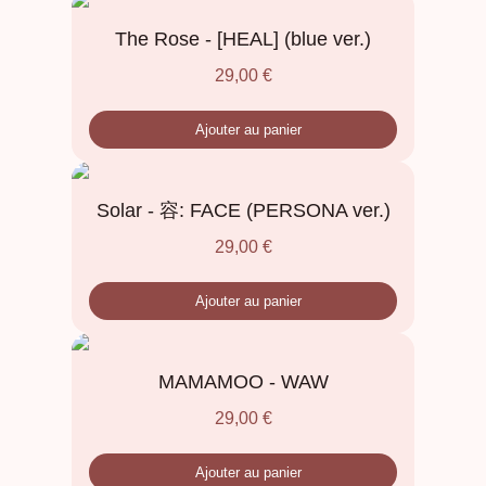
The Rose - [HEAL] (blue ver.)
29,00
€
Ajouter au panier
Solar - 容: FACE (PERSONA ver.)
29,00
€
Ajouter au panier
MAMAMOO - WAW
29,00
€
Ajouter au panier