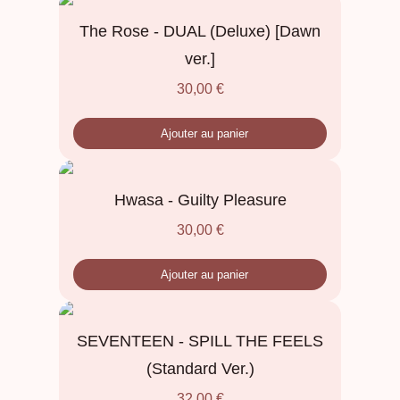
The Rose - DUAL (Deluxe) [Dawn
ver.]
30,00
€
Ajouter au panier
Hwasa - Guilty Pleasure
30,00
€
Ajouter au panier
SEVENTEEN - SPILL THE FEELS
(Standard Ver.)
32,00
€