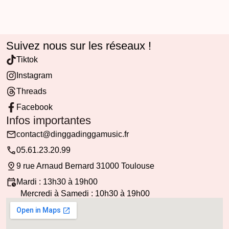
Suivez nous sur les réseaux !
Tiktok
Instagram
Threads
Facebook
Infos importantes
contact@dinggadinggamusic.fr
05.61.23.20.99
9 rue Arnaud Bernard 31000 Toulouse
Mardi : 13h30 à 19h00
Mercredi à Samedi : 10h30 à 19h00