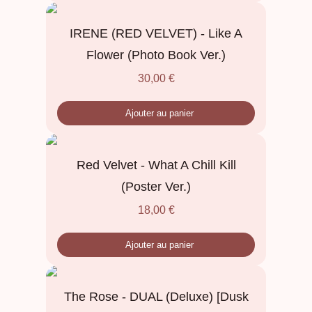
IRENE (RED VELVET) - Like A
Flower (Photo Book Ver.)
30,00
€
Ajouter au panier
Red Velvet - What A Chill Kill
(Poster Ver.)
18,00
€
Ajouter au panier
The Rose - DUAL (Deluxe) [Dusk