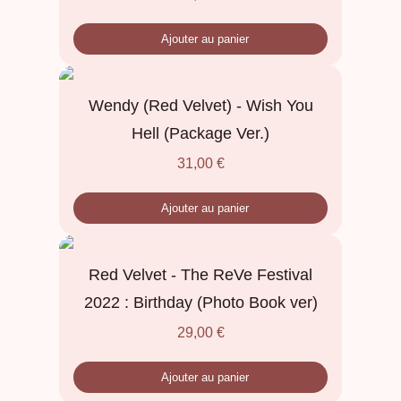
Ajouter au panier
Wendy (Red Velvet) - Wish You
Hell (Package Ver.)
31,00
€
Ajouter au panier
Red Velvet - The ReVe Festival
2022 : Birthday (Photo Book ver)
29,00
€
Ajouter au panier