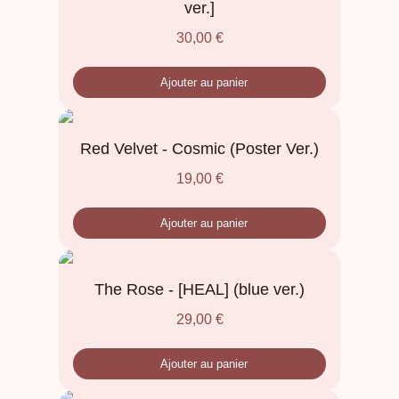
ver.]
30,00
€
Ajouter au panier
Red Velvet - Cosmic (Poster Ver.)
19,00
€
Ajouter au panier
The Rose - [HEAL] (blue ver.)
29,00
€
Ajouter au panier