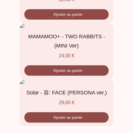
Ajouter au panier
MAMAMOO+ - TWO RABBITS -
(MINI Ver)
24,00
€
Ajouter au panier
Solar - 容: FACE (PERSONA ver.)
29,00
€
Ajouter au panier