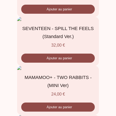
Ajouter au panier
SEVENTEEN - SPILL THE FEELS
(Standard Ver.)
32,00
€
Ajouter au panier
MAMAMOO+ - TWO RABBITS -
(MINI Ver)
24,00
€
Ajouter au panier