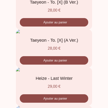
Taeyeon - To. [X] (B Ver.)
28,00
€
Ajouter au panier
Taeyeon - To. [X] (A Ver.)
28,00
€
Ajouter au panier
Heize - Last Winter
29,00
€
Ajouter au panier