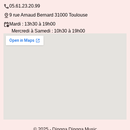
05.61.23.20.99
9 rue Arnaud Bernard 31000 Toulouse
Mardi : 13h30 à 19h00
Mercredi à Samedi : 10h30 à 19h00
© 2025 - Dingga Dingga Music