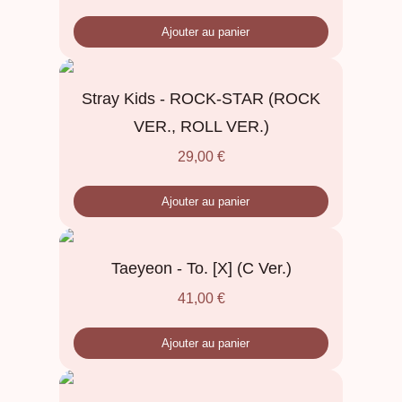
Ajouter au panier
Stray Kids - ROCK-STAR (ROCK
VER., ROLL VER.)
29,00
€
Ajouter au panier
Taeyeon - To. [X] (C Ver.)
41,00
€
Ajouter au panier