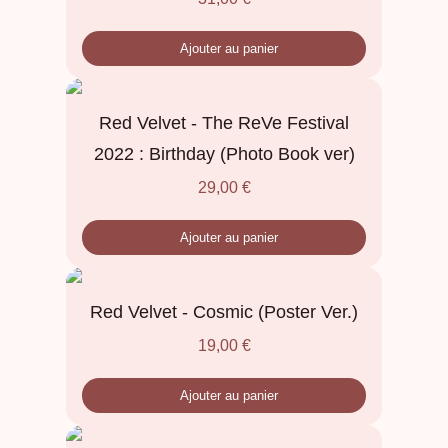
Ajouter au panier
Red Velvet - The ReVe Festival
2022 : Birthday (Photo Book ver)
29,00
€
Ajouter au panier
Red Velvet - Cosmic (Poster Ver.)
19,00
€
Ajouter au panier