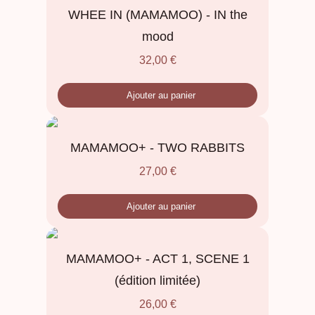
WHEE IN (MAMAMOO) - IN the
mood
32,00
€
Ajouter au panier
MAMAMOO+ - TWO RABBITS
27,00
€
Ajouter au panier
MAMAMOO+ - ACT 1, SCENE 1
(édition limitée)
26,00
€