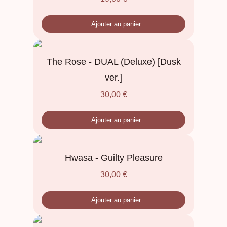
Ajouter au panier
The Rose - DUAL (Deluxe) [Dusk
ver.]
30,00
€
Ajouter au panier
Hwasa - Guilty Pleasure
30,00
€
Ajouter au panier