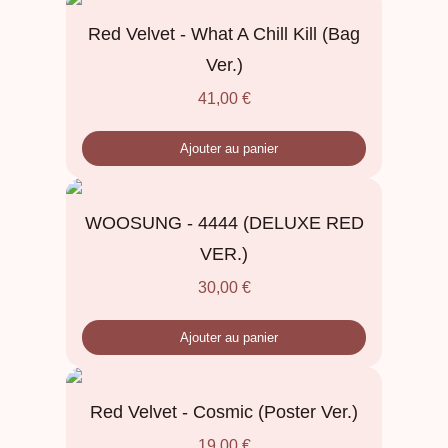
Red Velvet - What A Chill Kill (Bag
Ver.)
41,00
€
Ajouter au panier
WOOSUNG - 4444 (DELUXE RED
VER.)
30,00
€
Ajouter au panier
Red Velvet - Cosmic (Poster Ver.)
19,00
€