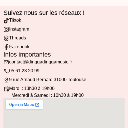
Suivez nous sur les réseaux !
Tiktok
Instagram
Threads
Facebook
Infos importantes
contact@dinggadinggamusic.fr
05.61.23.20.99
9 rue Arnaud Bernard 31000 Toulouse
Mardi : 13h30 à 19h00
Mercredi à Samedi : 10h30 à 19h00