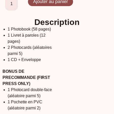
Ajouter au panier
Description
1 Photobook (58 pages)
1 Livret à paroles (12
pages)
2 Photocards (aléatoires
parmi 5)
1 CD + Enveloppe
BONUS DE
PRECOMMANDE (FIRST
PRESS ONLY)
1 Photocard double-face
(aléatoire parmi 5)
1 Pochette en PVC
(aléatoire parmi 2)