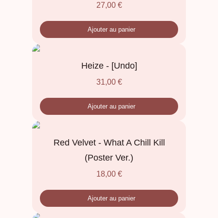
27,00
€
Ajouter au panier
Heize - [Undo]
31,00
€
Ajouter au panier
Red Velvet - What A Chill Kill
(Poster Ver.)
18,00
€
Ajouter au panier