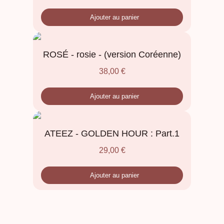
Ajouter au panier
ROSÉ - rosie - (version Coréenne)
38,00
€
Ajouter au panier
ATEEZ - GOLDEN HOUR : Part.1
29,00
€
Ajouter au panier