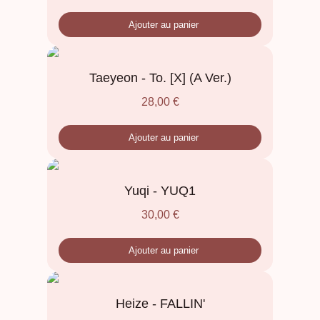
Ajouter au panier
Taeyeon - To. [X] (A Ver.)
28,00
€
Ajouter au panier
Yuqi - YUQ1
30,00
€
Ajouter au panier
Heize - FALLIN'