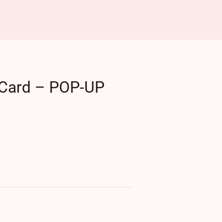
 Card – POP-UP