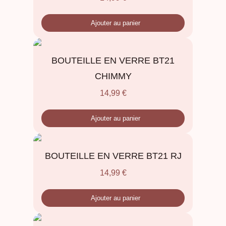
Ajouter au panier
BOUTEILLE EN VERRE BT21
CHIMMY
14,99
€
Ajouter au panier
BOUTEILLE EN VERRE BT21 RJ
14,99
€
Ajouter au panier