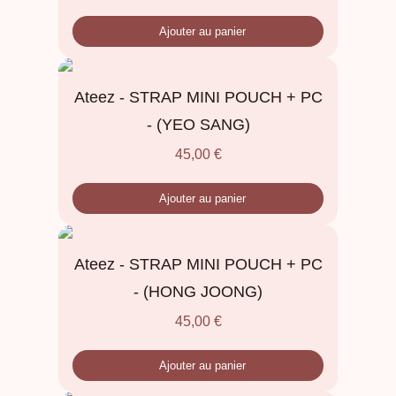
Ajouter au panier
Ateez - STRAP MINI POUCH + PC
- (YEO SANG)
45,00
€
Ajouter au panier
Ateez - STRAP MINI POUCH + PC
- (HONG JOONG)
45,00
€
Ajouter au panier