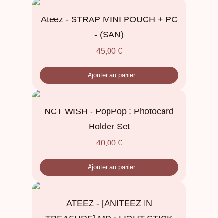
Ateez - STRAP MINI POUCH + PC
- (SAN)
45,00
€
Ajouter au panier
NCT WISH - PopPop : Photocard
Holder Set
40,00
€
Ajouter au panier
ATEEZ - [ANITEEZ IN