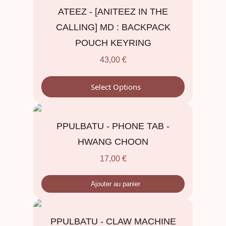
ATEEZ - [ANITEEZ IN THE
CALLING] MD : BACKPACK
POUCH KEYRING
43,00
€
Select Options
PPULBATU - PHONE TAB -
HWANG CHOON
17,00
€
Ajouter au panier
PPULBATU - CLAW MACHINE