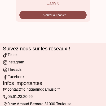
13,99
€
Ajouter au panier
Suivez nous sur les réseaux !
Tiktok
Instagram
Threads
Facebook
Infos importantes
contact@dinggadinggamusic.fr
05.61.23.20.99
9 rue Arnaud Bernard 31000 Toulouse