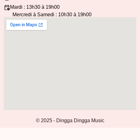
Mardi : 13h30 à 19h00
Mercredi à Samedi : 10h30 à 19h00
© 2025 - Dingga Dingga Music