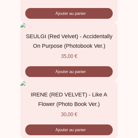
Ajouter au panier
SEULGI (Red Velvet) - Accidentally
On Purpose (Photobook Ver.)
35,00
€
Ajouter au panier
IRENE (RED VELVET) - Like A
Flower (Photo Book Ver.)
30,00
€
Ajouter au panier