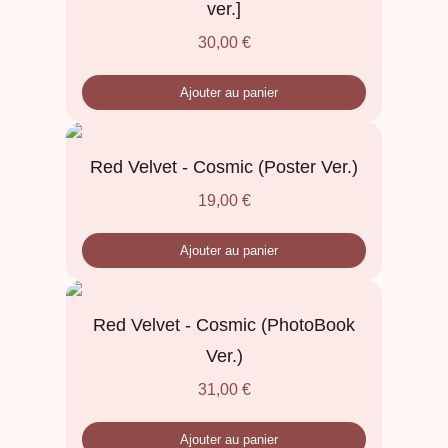
ver.]
30,00
€
Ajouter au panier
Red Velvet - Cosmic (Poster Ver.)
19,00
€
Ajouter au panier
Red Velvet - Cosmic (PhotoBook
Ver.)
31,00
€
Ajouter au panier