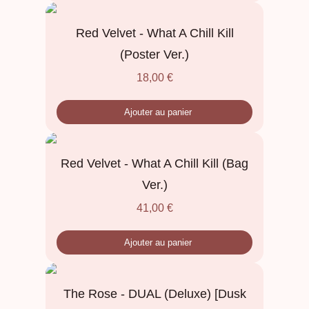
Red Velvet - What A Chill Kill
(Poster Ver.)
18,00
€
Ajouter au panier
Red Velvet - What A Chill Kill (Bag
Ver.)
41,00
€
Ajouter au panier
The Rose - DUAL (Deluxe) [Dusk