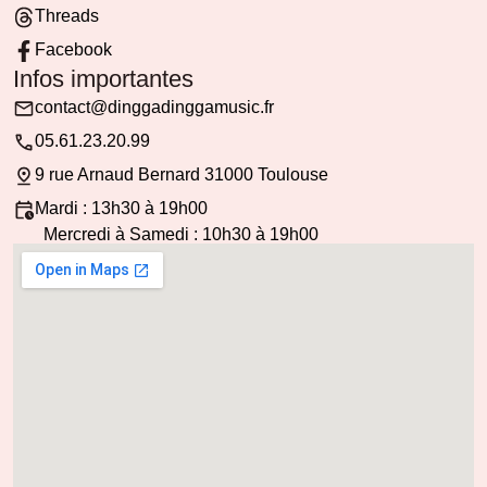
Threads
Facebook
Infos importantes
contact@dinggadinggamusic.fr
05.61.23.20.99
9 rue Arnaud Bernard 31000 Toulouse
Mardi : 13h30 à 19h00
Mercredi à Samedi : 10h30 à 19h00