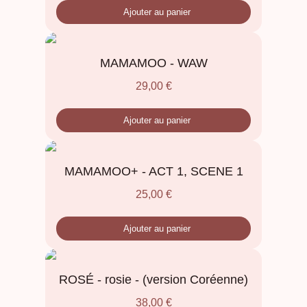
Ajouter au panier
MAMAMOO - WAW
29,00
€
Ajouter au panier
MAMAMOO+ - ACT 1, SCENE 1
25,00
€
Ajouter au panier
ROSÉ - rosie - (version Coréenne)
38,00
€