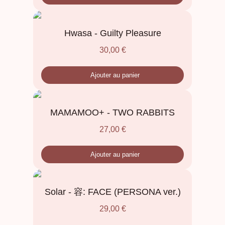
Hwasa - Guilty Pleasure
30,00
€
Ajouter au panier
MAMAMOO+ - TWO RABBITS
27,00
€
Ajouter au panier
Solar - 容: FACE (PERSONA ver.)
29,00
€