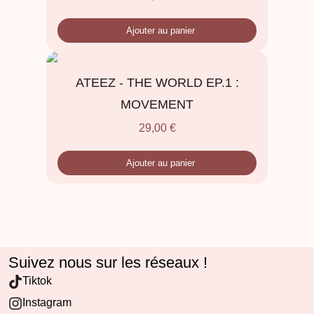
Ajouter au panier
ATEEZ - THE WORLD EP.1 :
MOVEMENT
29,00
€
Ajouter au panier
Suivez nous sur les réseaux !
Tiktok
Instagram