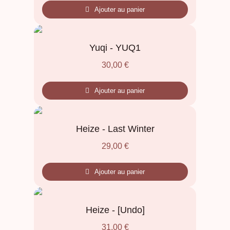
Ajouter au panier
Yuqi - YUQ1
30,00
€
Ajouter au panier
Heize - Last Winter
29,00
€
Ajouter au panier
Heize - [Undo]
31,00
€