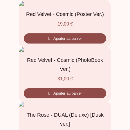
Red Velvet - Cosmic (Poster Ver.)
19,00
€
Ajouter au panier
Red Velvet - Cosmic (PhotoBook
Ver.)
31,00
€
Ajouter au panier
The Rose - DUAL (Deluxe) [Dusk
ver.]