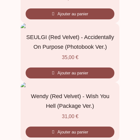
Ajouter au panier
SEULGI (Red Velvet) - Accidentally
On Purpose (Photobook Ver.)
35,00
€
Ajouter au panier
Wendy (Red Velvet) - Wish You
Hell (Package Ver.)
31,00
€
Ajouter au panier