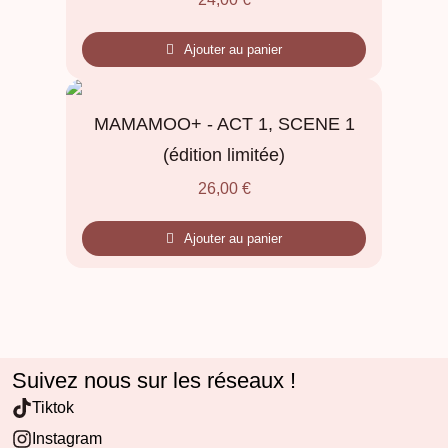
Ajouter au panier
MAMAMOO+ - ACT 1, SCENE 1
(édition limitée)
26,00
€
Ajouter au panier
Suivez nous sur les réseaux !
Tiktok
Instagram