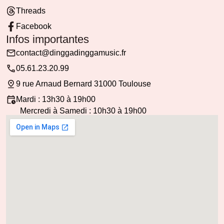
Threads
Facebook
Infos importantes
contact@dinggadinggamusic.fr
05.61.23.20.99
9 rue Arnaud Bernard 31000 Toulouse
Mardi : 13h30 à 19h00
Mercredi à Samedi : 10h30 à 19h00