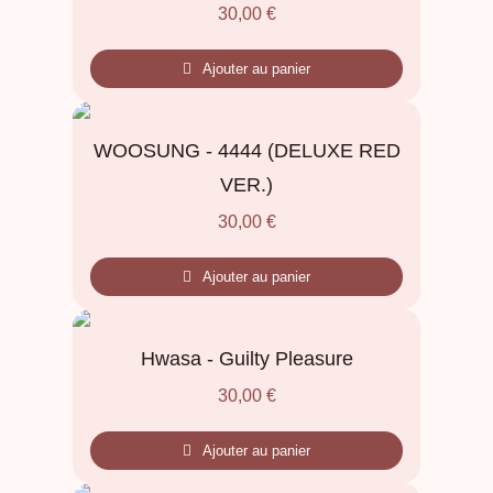
30,00
€
Ajouter au panier
WOOSUNG - 4444 (DELUXE RED
VER.)
30,00
€
Ajouter au panier
Hwasa - Guilty Pleasure
30,00
€
Ajouter au panier