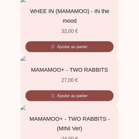
WHEE IN (MAMAMOO) - IN the
mood
32,00
€
Ajouter au panier
MAMAMOO+ - TWO RABBITS
27,00
€
Ajouter au panier
MAMAMOO+ - TWO RABBITS -
(MINI Ver)
24,00
€