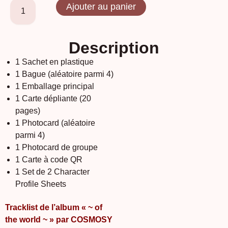
Ajouter au panier
Description
1 Sachet en plastique
1 Bague (aléatoire parmi 4)
1 Emballage principal
1 Carte dépliante (20
pages)
1 Photocard (aléatoire
parmi 4)
1 Photocard de groupe
1 Carte à code QR
1 Set de 2 Character
Profile Sheets
Tracklist de l’album « ~ of
the world ~ » par COSMOSY