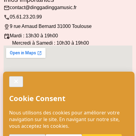
contact@dinggadinggamusic.fr
05.61.23.20.99
9 rue Arnaud Bernard 31000 Toulouse
Mardi : 13h30 à 19h00
Mercredi à Samedi : 10h30 à 19h00