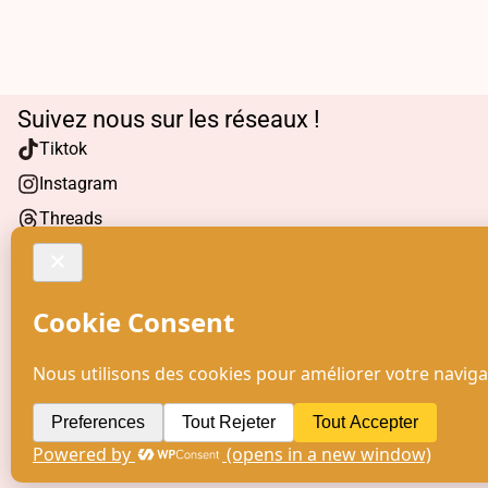
Suivez nous sur les réseaux !
Tiktok
Instagram
Threads
Facebook