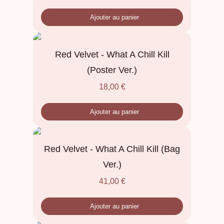
Ajouter au panier
Red Velvet - What A Chill Kill
(Poster Ver.)
18,00
€
Ajouter au panier
Red Velvet - What A Chill Kill (Bag
Ver.)
41,00
€
Ajouter au panier