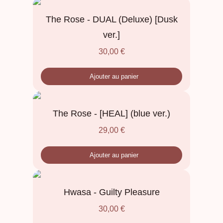
The Rose - DUAL (Deluxe) [Dusk
ver.]
30,00
€
Ajouter au panier
The Rose - [HEAL] (blue ver.)
29,00
€
Ajouter au panier
Hwasa - Guilty Pleasure
30,00
€