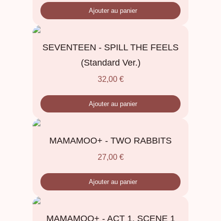
Ajouter au panier
SEVENTEEN - SPILL THE FEELS
(Standard Ver.)
32,00
€
Ajouter au panier
MAMAMOO+ - TWO RABBITS
27,00
€
Ajouter au panier
MAMAMOO+ - ACT 1, SCENE 1