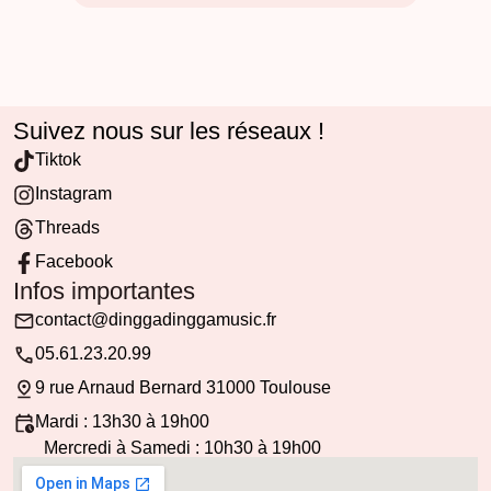
Suivez nous sur les réseaux !
Tiktok
Instagram
Threads
Facebook
Infos importantes
contact@dinggadinggamusic.fr
05.61.23.20.99
9 rue Arnaud Bernard 31000 Toulouse
Mardi : 13h30 à 19h00
Mercredi à Samedi : 10h30 à 19h00