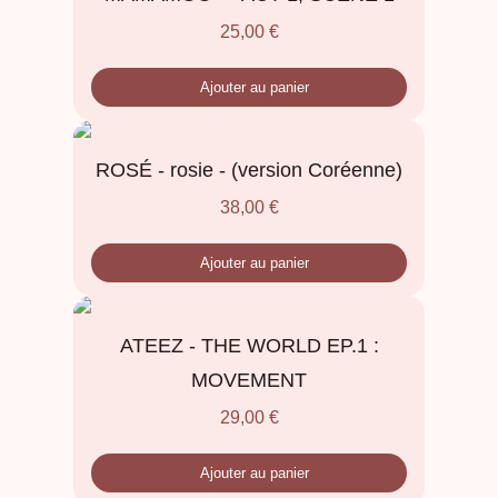
25,00
€
Ajouter au panier
ROSÉ - rosie - (version Coréenne)
38,00
€
Ajouter au panier
ATEEZ - THE WORLD EP.1 :
MOVEMENT
29,00
€
Ajouter au panier