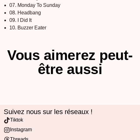
07. Monday To Sunday
08. Headbang
09. I Did It
10. Buzzer Eater
Vous aimerez peut-
être aussi
Suivez nous sur les réseaux !
Tiktok
Instagram
Threads