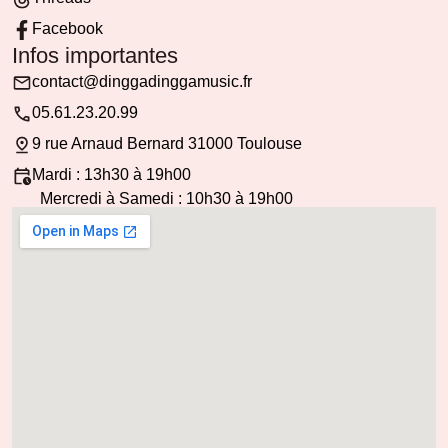
Facebook
Infos importantes
contact@dinggadinggamusic.fr
05.61.23.20.99
9 rue Arnaud Bernard 31000 Toulouse
Mardi : 13h30 à 19h00
Mercredi à Samedi : 10h30 à 19h00