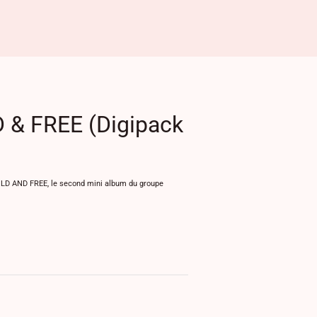
& FREE (Digipack
ILD AND FREE, le second mini album du groupe