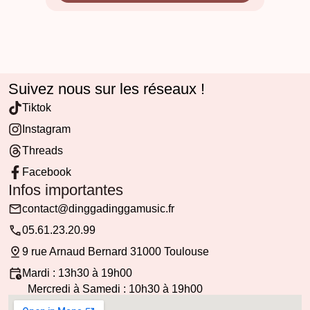
Suivez nous sur les réseaux !
Tiktok
Instagram
Threads
Facebook
Infos importantes
contact@dinggadinggamusic.fr
05.61.23.20.99
9 rue Arnaud Bernard 31000 Toulouse
Mardi : 13h30 à 19h00
Mercredi à Samedi : 10h30 à 19h00