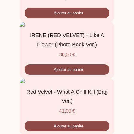
Ajouter au panier
IRENE (RED VELVET) - Like A
Flower (Photo Book Ver.)
30,00
€
Ajouter au panier
Red Velvet - What A Chill Kill (Bag
Ver.)
41,00
€
Ajouter au panier