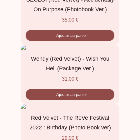
On Purpose (Photobook Ver.)
35,00
€
Ajouter au panier
Wendy (Red Velvet) - Wish You
Hell (Package Ver.)
31,00
€
Ajouter au panier
Red Velvet - The ReVe Festival
2022 : Birthday (Photo Book ver)
29,00
€