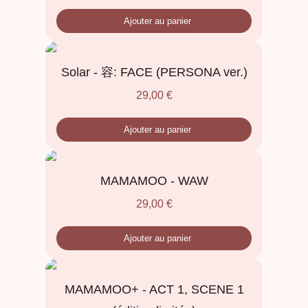
Ajouter au panier
Solar - 容: FACE (PERSONA ver.)
29,00
€
Ajouter au panier
MAMAMOO - WAW
29,00
€
Ajouter au panier
MAMAMOO+ - ACT 1, SCENE 1