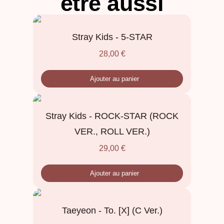
être aussi
Stray Kids - 5-STAR
28,00
€
Ajouter au panier
Stray Kids - ROCK-STAR (ROCK
VER., ROLL VER.)
29,00
€
Ajouter au panier
Taeyeon - To. [X] (C Ver.)