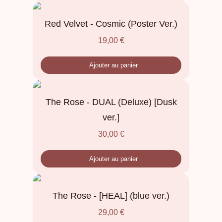
Red Velvet - Cosmic (Poster Ver.)
19,00
€
Ajouter au panier
The Rose - DUAL (Deluxe) [Dusk
ver.]
30,00
€
Ajouter au panier
The Rose - [HEAL] (blue ver.)
29,00
€