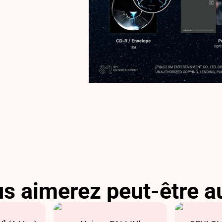
s aimerez peut-être a