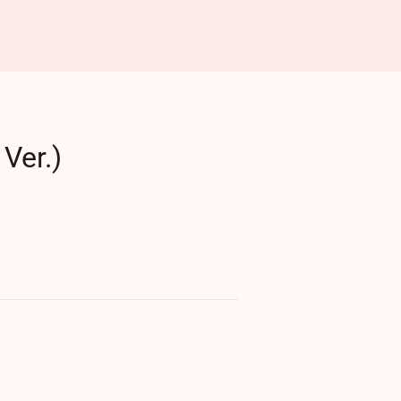
Ver.)