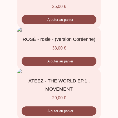
25,00
€
Ajouter au panier
ROSÉ - rosie - (version Coréenne)
38,00
€
Ajouter au panier
ATEEZ - THE WORLD EP.1 :
MOVEMENT
29,00
€
Ajouter au panier