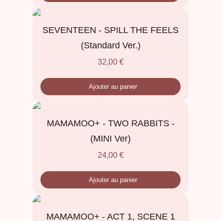
SEVENTEEN - SPILL THE FEELS
(Standard Ver.)
32,00
€
Ajouter au panier
MAMAMOO+ - TWO RABBITS -
(MINI Ver)
24,00
€
Ajouter au panier
MAMAMOO+ - ACT 1, SCENE 1