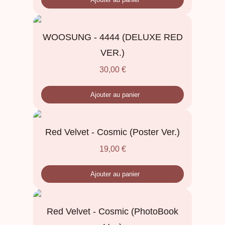
WOOSUNG - 4444 (DELUXE RED
VER.)
30,00
€
Ajouter au panier
Red Velvet - Cosmic (Poster Ver.)
19,00
€
Ajouter au panier
Red Velvet - Cosmic (PhotoBook