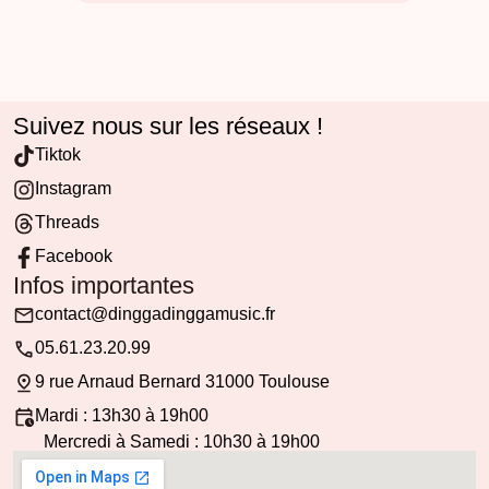
Suivez nous sur les réseaux !
Tiktok
Instagram
Threads
Facebook
Infos importantes
contact@dinggadinggamusic.fr
05.61.23.20.99
9 rue Arnaud Bernard 31000 Toulouse
Mardi : 13h30 à 19h00
Mercredi à Samedi : 10h30 à 19h00