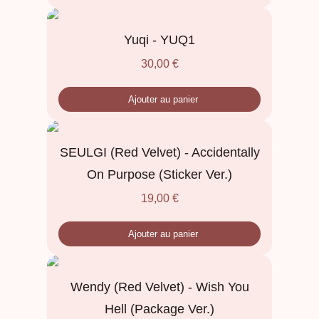
Yuqi - YUQ1
30,00
€
Ajouter au panier
SEULGI (Red Velvet) - Accidentally
On Purpose (Sticker Ver.)
19,00
€
Ajouter au panier
Wendy (Red Velvet) - Wish You
Hell (Package Ver.)