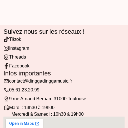
Suivez nous sur les réseaux !
Tiktok
Instagram
Threads
Facebook
Infos importantes
contact@dinggadinggamusic.fr
05.61.23.20.99
9 rue Arnaud Bernard 31000 Toulouse
Mardi : 13h30 à 19h00
Mercredi à Samedi : 10h30 à 19h00