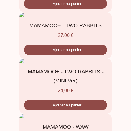
Ajouter au panier
MAMAMOO+ - TWO RABBITS
27,00
€
Ajouter au panier
MAMAMOO+ - TWO RABBITS -
(MINI Ver)
24,00
€
Ajouter au panier
MAMAMOO - WAW