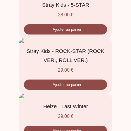
Stray Kids - 5-STAR
28,00
€
Ajouter au panier
Stray Kids - ROCK-STAR (ROCK
VER., ROLL VER.)
29,00
€
Ajouter au panier
Heize - Last Winter
29,00
€
Ajouter au panier