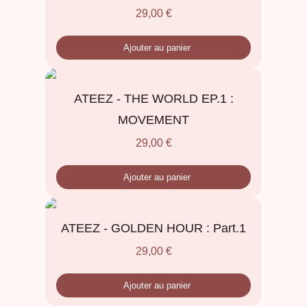
29,00
€
Ajouter au panier
ATEEZ - THE WORLD EP.1 :
MOVEMENT
29,00
€
Ajouter au panier
ATEEZ - GOLDEN HOUR : Part.1
29,00
€
Ajouter au panier