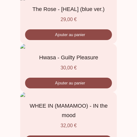
The Rose - [HEAL] (blue ver.)
29,00
€
Ajouter au panier
Hwasa - Guilty Pleasure
30,00
€
Ajouter au panier
WHEE IN (MAMAMOO) - IN the
mood
32,00
€