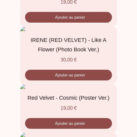
19,00
€
Ajouter au panier
IRENE (RED VELVET) - Like A
Flower (Photo Book Ver.)
30,00
€
Ajouter au panier
Red Velvet - Cosmic (Poster Ver.)
19,00
€
Ajouter au panier