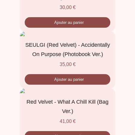
30,00
€
Ajouter au panier
SEULGI (Red Velvet) - Accidentally
On Purpose (Photobook Ver.)
35,00
€
Ajouter au panier
Red Velvet - What A Chill Kill (Bag
Ver.)
41,00
€