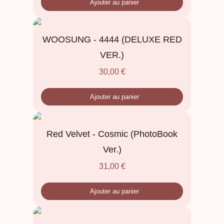
Ajouter au panier
WOOSUNG - 4444 (DELUXE RED
VER.)
30,00
€
Ajouter au panier
Red Velvet - Cosmic (PhotoBook
Ver.)
31,00
€
Ajouter au panier