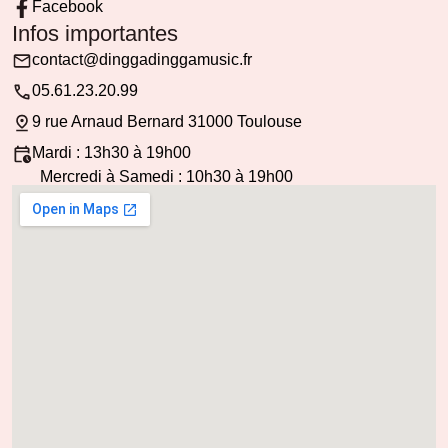
Facebook
Infos importantes
contact@dinggadinggamusic.fr
05.61.23.20.99
9 rue Arnaud Bernard 31000 Toulouse
Mardi : 13h30 à 19h00
Mercredi à Samedi : 10h30 à 19h00