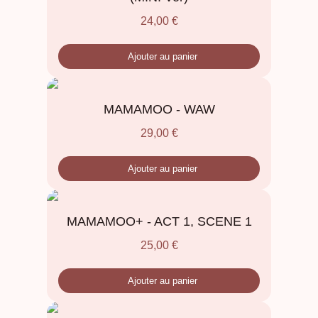
24,00
€
Ajouter au panier
MAMAMOO - WAW
29,00
€
Ajouter au panier
MAMAMOO+ - ACT 1, SCENE 1
25,00
€
Ajouter au panier