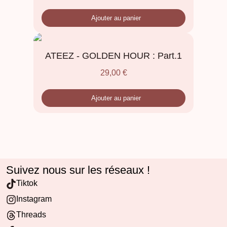
Ajouter au panier
ATEEZ - GOLDEN HOUR : Part.1
29,00
€
Ajouter au panier
Suivez nous sur les réseaux !
Tiktok
Instagram
Threads