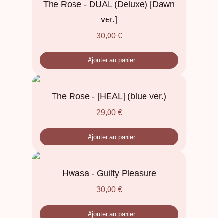
The Rose - DUAL (Deluxe) [Dawn
ver.]
30,00
€
Ajouter au panier
The Rose - [HEAL] (blue ver.)
29,00
€
Ajouter au panier
Hwasa - Guilty Pleasure
30,00
€
Ajouter au panier