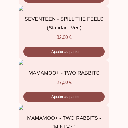
SEVENTEEN - SPILL THE FEELS
(Standard Ver.)
32,00
€
Ajouter au panier
MAMAMOO+ - TWO RABBITS
27,00
€
Ajouter au panier
MAMAMOO+ - TWO RABBITS -
(MINI Ver)