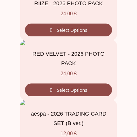
RIIZE - 2026 PHOTO PACK
24,00
€
Select Options
RED VELVET - 2026 PHOTO
PACK
24,00
€
Select Options
aespa - 2026 TRADING CARD
SET (B ver.)
12,00
€