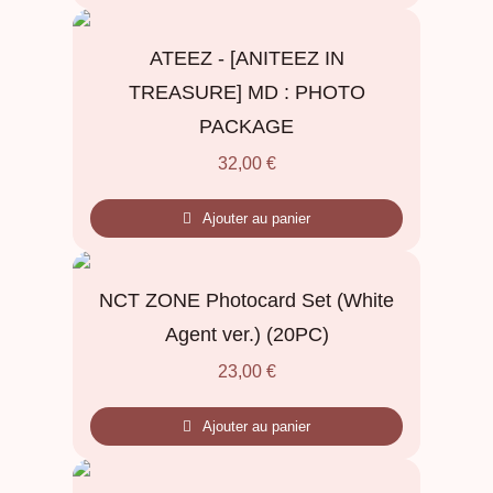
ATEEZ - [ANITEEZ IN
TREASURE] MD : PHOTO
PACKAGE
32,00
€
Ajouter au panier
NCT ZONE Photocard Set (White
Agent ver.) (20PC)
23,00
€
Ajouter au panier