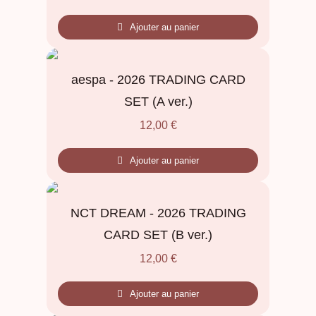
Ajouter au panier
aespa - 2026 TRADING CARD
SET (A ver.)
12,00
€
Ajouter au panier
NCT DREAM - 2026 TRADING
CARD SET (B ver.)
12,00
€
Ajouter au panier