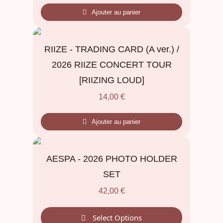
Ajouter au panier
RIIZE - TRADING CARD (A ver.) /
2026 RIIZE CONCERT TOUR
[RIIZING LOUD]
14,00
€
Ajouter au panier
AESPA - 2026 PHOTO HOLDER
SET
42,00
€
Select Options