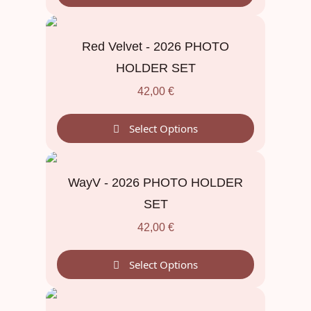
Red Velvet - 2026 PHOTO
HOLDER SET
42,00
€
Select Options
WayV - 2026 PHOTO HOLDER
SET
42,00
€
Select Options