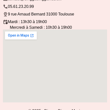
05.61.23.20.99
9 rue Arnaud Bernard 31000 Toulouse
Mardi : 13h30 à 19h00
Mercredi à Samedi : 10h30 à 19h00