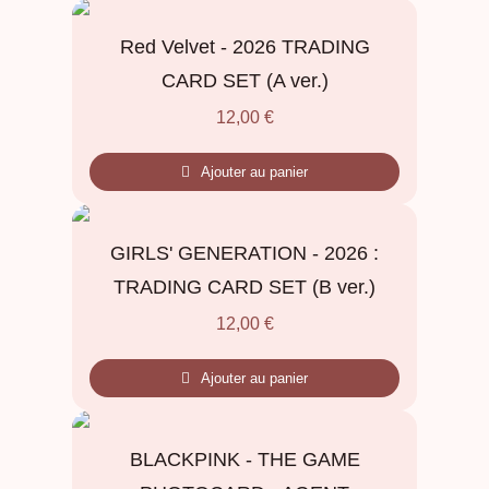
Red Velvet - 2026 TRADING
CARD SET (A ver.)
12,00
€
Ajouter au panier
GIRLS' GENERATION - 2026 :
TRADING CARD SET (B ver.)
12,00
€
Ajouter au panier
BLACKPINK - THE GAME