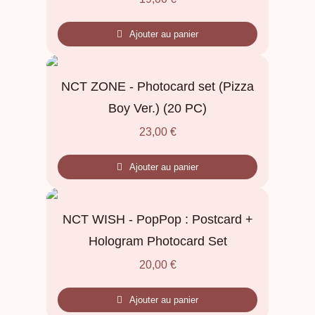
Ajouter au panier
NCT ZONE - Photocard set (Pizza
Boy Ver.) (20 PC)
23,00
€
Ajouter au panier
NCT WISH - PopPop : Postcard +
Hologram Photocard Set
20,00
€
Ajouter au panier