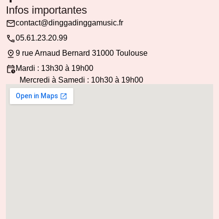
Infos importantes
contact@dinggadinggamusic.fr
05.61.23.20.99
9 rue Arnaud Bernard 31000 Toulouse
Mardi : 13h30 à 19h00
Mercredi à Samedi : 10h30 à 19h00