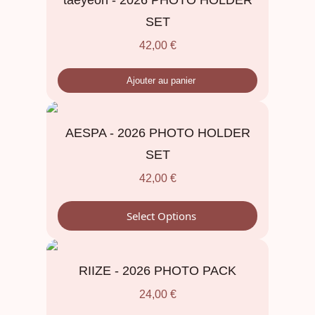
SET
42,00
€
Ajouter au panier
AESPA - 2026 PHOTO HOLDER
SET
42,00
€
Select Options
RIIZE - 2026 PHOTO PACK
24,00
€