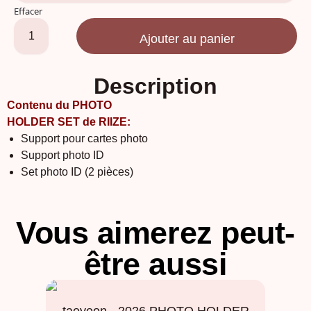
Effacer
Ajouter au panier
Description
Contenu du PHOTO
HOLDER SET de RIIZE:
Support pour cartes photo
Support photo ID
Set photo ID (2 pièces)
Vous aimerez peut-
être aussi
taeyeon - 2026 PHOTO HOLDER