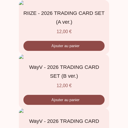
RIIZE - 2026 TRADING CARD SET
(A ver.)
12,00
€
Ajouter au panier
WayV - 2026 TRADING CARD
SET (B ver.)
12,00
€
Ajouter au panier
WayV - 2026 TRADING CARD