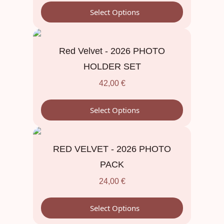
Select Options
Red Velvet - 2026 PHOTO
HOLDER SET
42,00
€
Select Options
RED VELVET - 2026 PHOTO
PACK
24,00
€
Select Options