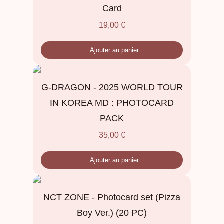
Card
19,00
€
Ajouter au panier
G-DRAGON - 2025 WORLD TOUR
IN KOREA MD : PHOTOCARD
PACK
35,00
€
Ajouter au panier
NCT ZONE - Photocard set (Pizza
Boy Ver.) (20 PC)