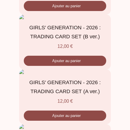
Ajouter au panier
GIRLS' GENERATION - 2026 :
TRADING CARD SET (B ver.)
12,00
€
Ajouter au panier
GIRLS' GENERATION - 2026 :
TRADING CARD SET (A ver.)
12,00
€
Ajouter au panier