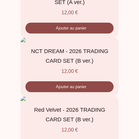
SET (A ver.)
12,00
€
Ajouter au panier
NCT DREAM - 2026 TRADING
CARD SET (B ver.)
12,00
€
Ajouter au panier
Red Velvet - 2026 TRADING
CARD SET (B ver.)
12,00
€