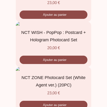
23,00
€
Ajouter au panier
NCT WISH - PopPop : Postcard +
Hologram Photocard Set
20,00
€
Ajouter au panier
NCT ZONE Photocard Set (White
Agent ver.) (20PC)
23,00
€
Ajouter au panier