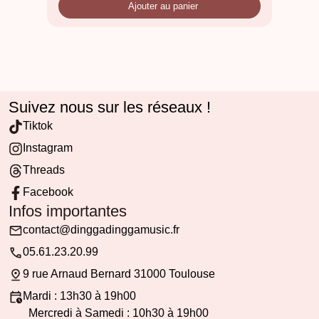
Ajouter au panier
Suivez nous sur les réseaux !
Tiktok
Instagram
Threads
Facebook
Infos importantes
contact@dinggadinggamusic.fr
05.61.23.20.99
9 rue Arnaud Bernard 31000 Toulouse
Mardi : 13h30 à 19h00
Mercredi à Samedi : 10h30 à 19h00