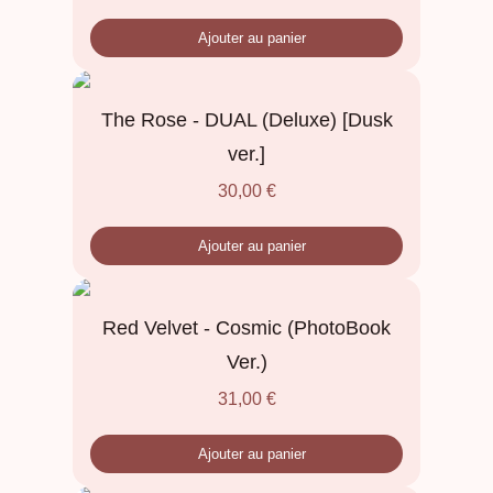
Ajouter au panier
The Rose - DUAL (Deluxe) [Dusk
ver.]
30,00
€
Ajouter au panier
Red Velvet - Cosmic (PhotoBook
Ver.)
31,00
€
Ajouter au panier