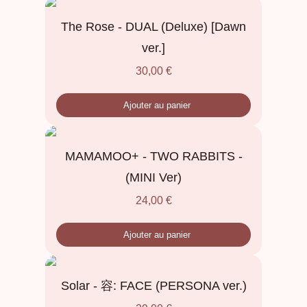
The Rose - DUAL (Deluxe) [Dawn
ver.]
30,00
€
Ajouter au panier
MAMAMOO+ - TWO RABBITS -
(MINI Ver)
24,00
€
Ajouter au panier
Solar - 容: FACE (PERSONA ver.)