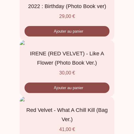
2022 : Birthday (Photo Book ver)
29,00
€
Ajouter au panier
IRENE (RED VELVET) - Like A
Flower (Photo Book Ver.)
30,00
€
Ajouter au panier
Red Velvet - What A Chill Kill (Bag
Ver.)
41,00
€