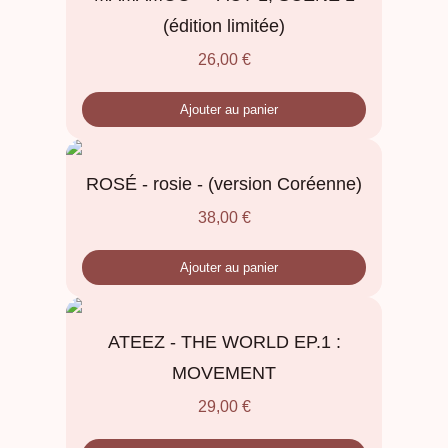
(édition limitée)
26,00
€
Ajouter au panier
ROSÉ - rosie - (version Coréenne)
38,00
€
Ajouter au panier
ATEEZ - THE WORLD EP.1 :
MOVEMENT
29,00
€