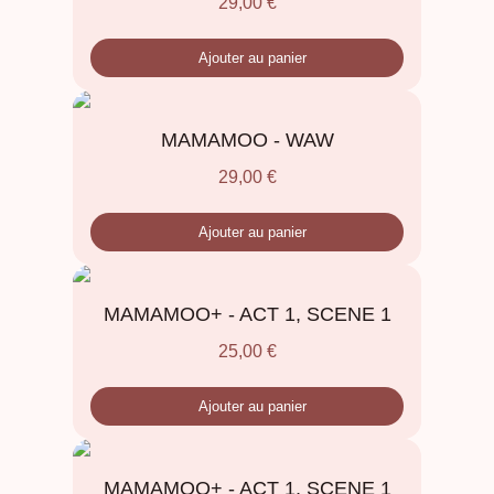
29,00
€
Ajouter au panier
MAMAMOO - WAW
29,00
€
Ajouter au panier
MAMAMOO+ - ACT 1, SCENE 1
25,00
€
Ajouter au panier
MAMAMOO+ - ACT 1, SCENE 1