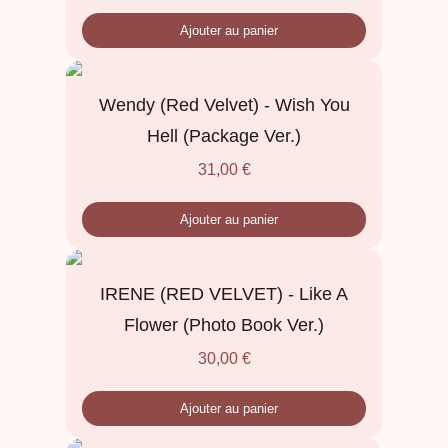
Ajouter au panier
Wendy (Red Velvet) - Wish You
Hell (Package Ver.)
31,00
€
Ajouter au panier
IRENE (RED VELVET) - Like A
Flower (Photo Book Ver.)
30,00
€
Ajouter au panier