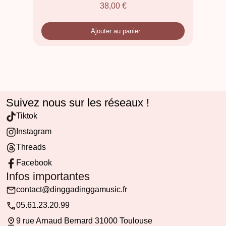
38,00
€
Ajouter au panier
Suivez nous sur les réseaux !
Tiktok
Instagram
Threads
Facebook
Infos importantes
contact@dinggadinggamusic.fr
05.61.23.20.99
9 rue Arnaud Bernard 31000 Toulouse