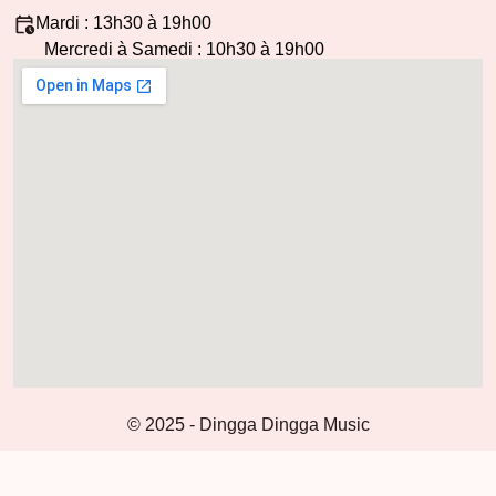
Mardi : 13h30 à 19h00
Mercredi à Samedi : 10h30 à 19h00
© 2025 - Dingga Dingga Music