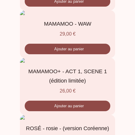
Ajouter au panier
MAMAMOO - WAW
29,00
€
Ajouter au panier
MAMAMOO+ - ACT 1, SCENE 1
(édition limitée)
26,00
€
Ajouter au panier
ROSÉ - rosie - (version Coréenne)