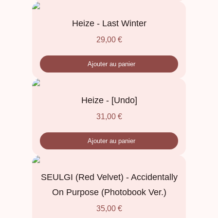
Heize - Last Winter
29,00
€
Ajouter au panier
Heize - [Undo]
31,00
€
Ajouter au panier
SEULGI (Red Velvet) - Accidentally
On Purpose (Photobook Ver.)
35,00
€