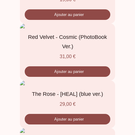
Ajouter au panier
Red Velvet - Cosmic (PhotoBook
Ver.)
31,00
€
Ajouter au panier
The Rose - [HEAL] (blue ver.)
29,00
€
Ajouter au panier