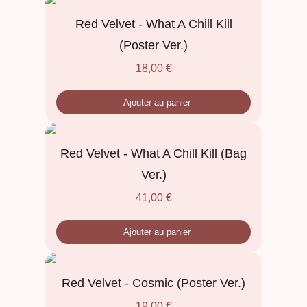
Red Velvet - What A Chill Kill
(Poster Ver.)
18,00
€
Ajouter au panier
Red Velvet - What A Chill Kill (Bag
Ver.)
41,00
€
Ajouter au panier
Red Velvet - Cosmic (Poster Ver.)
19,00
€