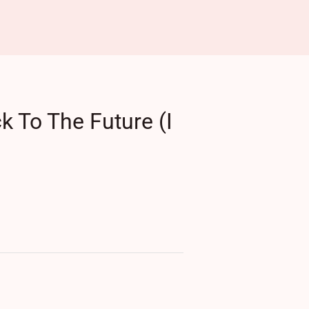
To The Future (I