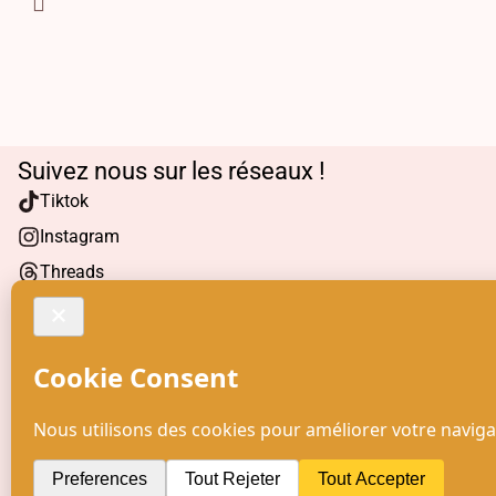
Suivez nous sur les réseaux !
Tiktok
Instagram
Threads
Facebook