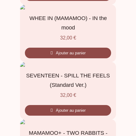
WHEE IN (MAMAMOO) - IN the
mood
32,00
€
Ajouter au panier
SEVENTEEN - SPILL THE FEELS
(Standard Ver.)
32,00
€
Ajouter au panier
MAMAMOO+ - TWO RABBITS -