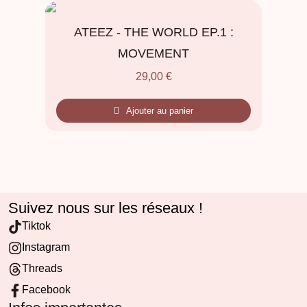
ATEEZ - THE WORLD EP.1 :
MOVEMENT
29,00
€
Ajouter au panier
Suivez nous sur les réseaux !
Tiktok
Instagram
Threads
Facebook