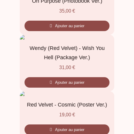
On Purpose (Photobook Ver.)
35,00
€
Ajouter au panier
Wendy (Red Velvet) - Wish You
Hell (Package Ver.)
31,00
€
Ajouter au panier
Red Velvet - Cosmic (Poster Ver.)
19,00
€
Ajouter au panier