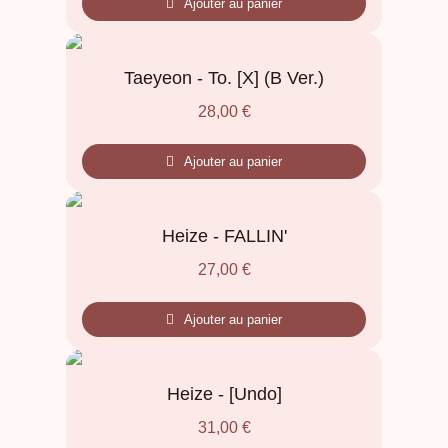
Ajouter au panier
Taeyeon - To. [X] (B Ver.)
28,00
€
Ajouter au panier
Heize - FALLIN'
27,00
€
Ajouter au panier
Heize - [Undo]
31,00
€