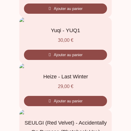
Ajouter au panier
Yuqi - YUQ1
30,00
€
Ajouter au panier
Heize - Last Winter
29,00
€
Ajouter au panier
SEULGI (Red Velvet) - Accidentally