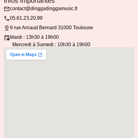
Infos importantes
contact@dinggadinggamusic.fr
05.61.23.20.99
9 rue Arnaud Bernard 31000 Toulouse
Mardi : 13h30 à 19h00
Mercredi à Samedi : 10h30 à 19h00