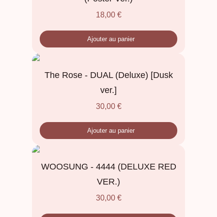
18,00
€
Ajouter au panier
The Rose - DUAL (Deluxe) [Dusk
ver.]
30,00
€
Ajouter au panier
WOOSUNG - 4444 (DELUXE RED
VER.)
30,00
€