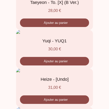
Taeyeon - To. [X] (B Ver.)
28,00
€
Ajouter au panier
Yuqi - YUQ1
30,00
€
Ajouter au panier
Heize - [Undo]
31,00
€
Ajouter au panier