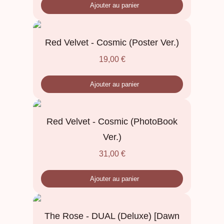
Ajouter au panier
Red Velvet - Cosmic (Poster Ver.)
19,00
€
Ajouter au panier
Red Velvet - Cosmic (PhotoBook
Ver.)
31,00
€
Ajouter au panier
The Rose - DUAL (Deluxe) [Dawn