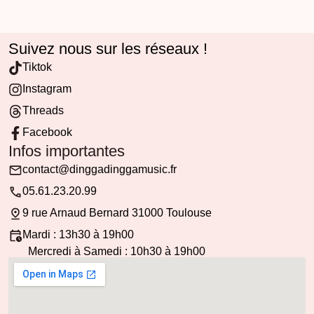
Suivez nous sur les réseaux !
Tiktok
Instagram
Threads
Facebook
Infos importantes
contact@dinggadinggamusic.fr
05.61.23.20.99
9 rue Arnaud Bernard 31000 Toulouse
Mardi : 13h30 à 19h00
Mercredi à Samedi : 10h30 à 19h00