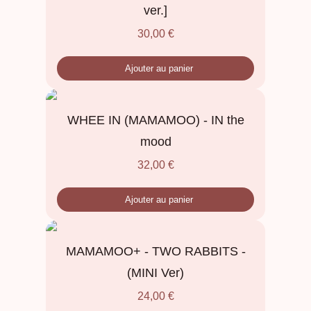
ver.]
30,00
€
Ajouter au panier
WHEE IN (MAMAMOO) - IN the
mood
32,00
€
Ajouter au panier
MAMAMOO+ - TWO RABBITS -
(MINI Ver)
24,00
€