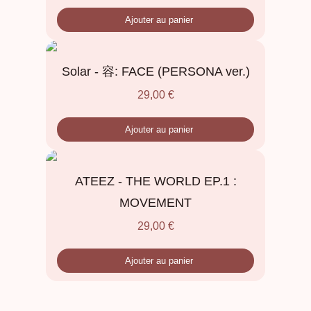
Ajouter au panier
Solar - 容: FACE (PERSONA ver.)
29,00
€
Ajouter au panier
ATEEZ - THE WORLD EP.1 :
MOVEMENT
29,00
€
Ajouter au panier