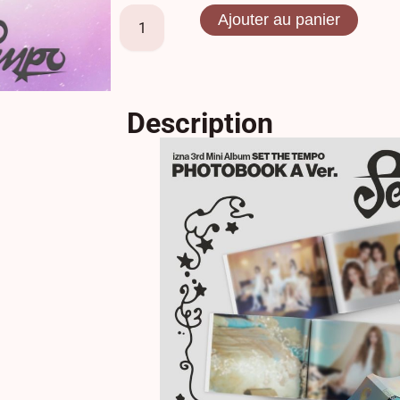
Ajouter au panier
Description