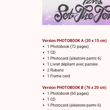
Version PHOTOBOOK A (20 x 15 cm)
1 Photobook (72 pages)
1 CD
1 Photocard (aléatoire parmi 6)
1 Livret dépliant avec paroles
2 Rubans
1 Frame card
Version PHOTOBOOK B (76 x 20 cm)
1 Photobook (60 pages)
1 CD
1 Photocard (aléatoire parmi 6)