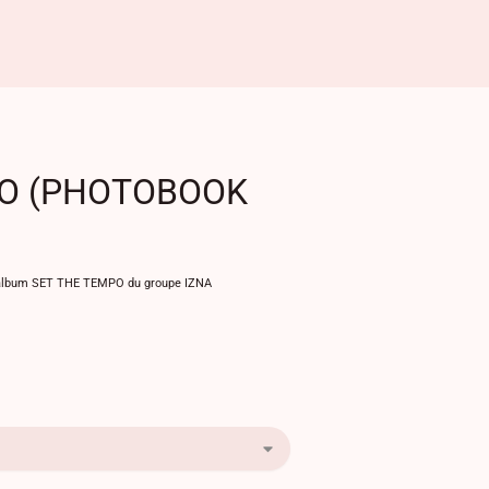
MPO (PHOTOBOOK
l'album SET THE TEMPO du groupe IZNA