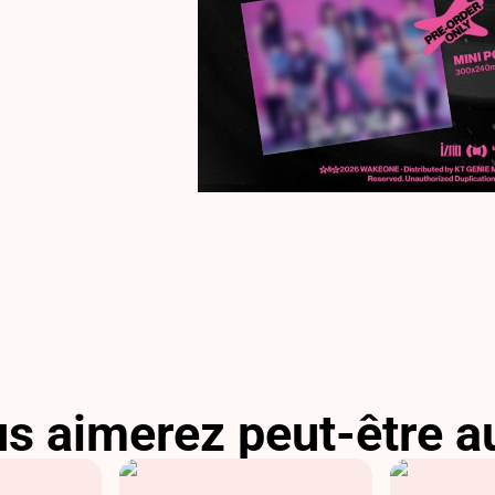
s aimerez peut-être a