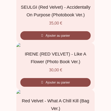
SEULGI (Red Velvet) - Accidentally
On Purpose (Photobook Ver.)
35,00
€
Ajouter au panier
IRENE (RED VELVET) - Like A
Flower (Photo Book Ver.)
30,00
€
Ajouter au panier
Red Velvet - What A Chill Kill (Bag
Ver.)