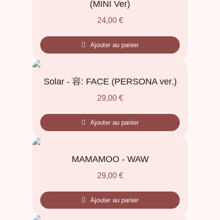
(MINI Ver)
24,00
€
Ajouter au panier
Solar - 容: FACE (PERSONA ver.)
29,00
€
Ajouter au panier
MAMAMOO - WAW
29,00
€
Ajouter au panier