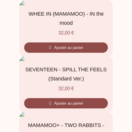
WHEE IN (MAMAMOO) - IN the
mood
32,00
€
Ajouter au panier
SEVENTEEN - SPILL THE FEELS
(Standard Ver.)
32,00
€
Ajouter au panier
MAMAMOO+ - TWO RABBITS -