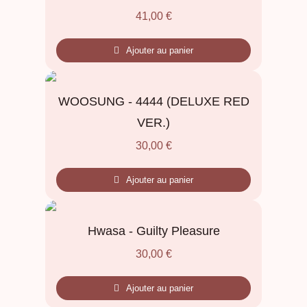
41,00
€
Ajouter au panier
WOOSUNG - 4444 (DELUXE RED
VER.)
30,00
€
Ajouter au panier
Hwasa - Guilty Pleasure
30,00
€
Ajouter au panier