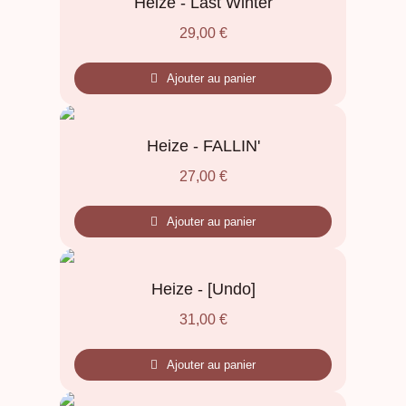
Heize - Last Winter
29,00
€
Ajouter au panier
Heize - FALLIN'
27,00
€
Ajouter au panier
Heize - [Undo]
31,00
€
Ajouter au panier