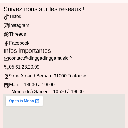
Suivez nous sur les réseaux !
Tiktok
Instagram
Threads
Facebook
Infos importantes
contact@dinggadinggamusic.fr
05.61.23.20.99
9 rue Arnaud Bernard 31000 Toulouse
Mardi : 13h30 à 19h00
Mercredi à Samedi : 10h30 à 19h00