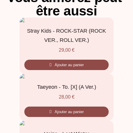
être aussi
Stray Kids - ROCK-STAR (ROCK
VER., ROLL VER.)
29,00
€
Ajouter au panier
Taeyeon - To. [X] (A Ver.)
28,00
€
Ajouter au panier