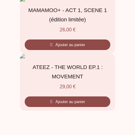
MAMAMOO+ - ACT 1, SCENE 1
(édition limitée)
26,00
€
Ajouter au panier
ATEEZ - THE WORLD EP.1 :
MOVEMENT
29,00
€
Ajouter au panier