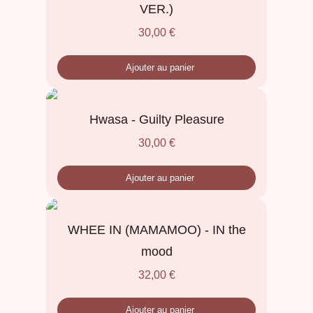
VER.)
30,00
€
Ajouter au panier
Hwasa - Guilty Pleasure
30,00
€
Ajouter au panier
WHEE IN (MAMAMOO) - IN the
mood
32,00
€
Ajouter au panier