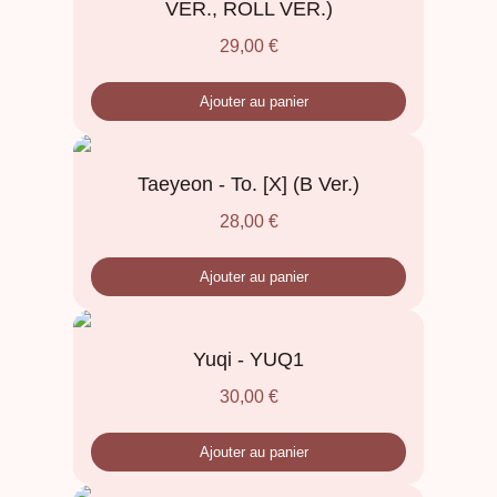
VER., ROLL VER.)
29,00
€
Ajouter au panier
Taeyeon - To. [X] (B Ver.)
28,00
€
Ajouter au panier
Yuqi - YUQ1
30,00
€
Ajouter au panier