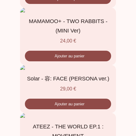
MAMAMOO+ - TWO RABBITS -
(MINI Ver)
24,00
€
Ajouter au panier
Solar - 容: FACE (PERSONA ver.)
29,00
€
Ajouter au panier
ATEEZ - THE WORLD EP.1 :