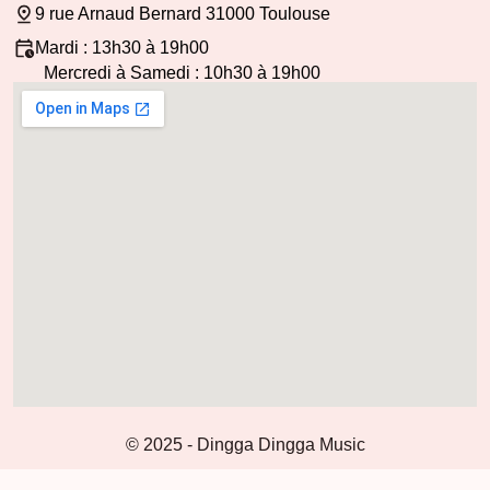
9 rue Arnaud Bernard 31000 Toulouse
Mardi : 13h30 à 19h00
Mercredi à Samedi : 10h30 à 19h00
© 2025 - Dingga Dingga Music