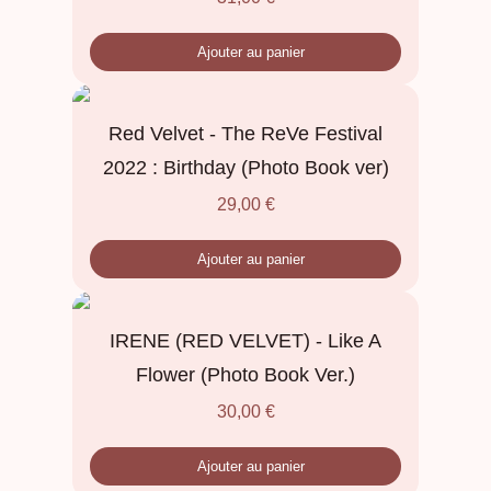
Ajouter au panier
Red Velvet - The ReVe Festival
2022 : Birthday (Photo Book ver)
29,00
€
Ajouter au panier
IRENE (RED VELVET) - Like A
Flower (Photo Book Ver.)
30,00
€
Ajouter au panier