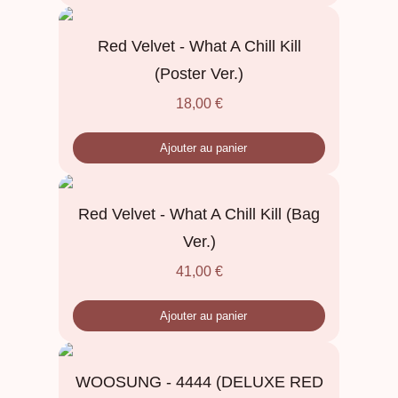
Red Velvet - What A Chill Kill
(Poster Ver.)
18,00
€
Ajouter au panier
Red Velvet - What A Chill Kill (Bag
Ver.)
41,00
€
Ajouter au panier
WOOSUNG - 4444 (DELUXE RED