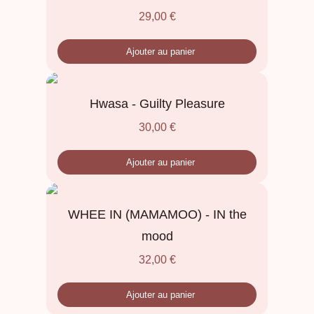
29,00
€
Ajouter au panier
Hwasa - Guilty Pleasure
30,00
€
Ajouter au panier
WHEE IN (MAMAMOO) - IN the
mood
32,00
€
Ajouter au panier