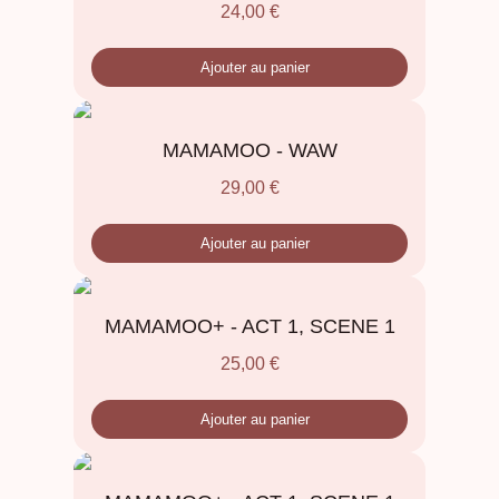
24,00
€
Ajouter au panier
MAMAMOO - WAW
29,00
€
Ajouter au panier
MAMAMOO+ - ACT 1, SCENE 1
25,00
€
Ajouter au panier