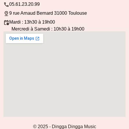
05.61.23.20.99
9 rue Arnaud Bernard 31000 Toulouse
Mardi : 13h30 à 19h00
Mercredi à Samedi : 10h30 à 19h00
© 2025 - Dingga Dingga Music