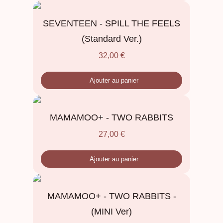
SEVENTEEN - SPILL THE FEELS
(Standard Ver.)
32,00
€
Ajouter au panier
MAMAMOO+ - TWO RABBITS
27,00
€
Ajouter au panier
MAMAMOO+ - TWO RABBITS -
(MINI Ver)