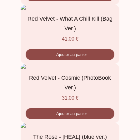
Red Velvet - What A Chill Kill (Bag
Ver.)
41,00
€
Ajouter au panier
Red Velvet - Cosmic (PhotoBook
Ver.)
31,00
€
Ajouter au panier
The Rose - [HEAL] (blue ver.)