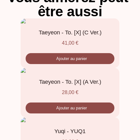
être aussi
Taeyeon - To. [X] (C Ver.)
41,00
€
Ajouter au panier
Taeyeon - To. [X] (A Ver.)
28,00
€
Ajouter au panier
Yuqi - YUQ1