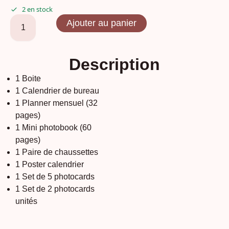
2 en stock
Ajouter au panier
Description
1 Boite
1 Calendrier de bureau
1 Planner mensuel (32
pages)
1 Mini photobook (60
pages)
1 Paire de chaussettes
1 Poster calendrier
1 Set de 5 photocards
1 Set de 2 photocards
unités