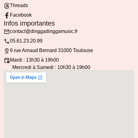
Threads
Facebook
Infos importantes
contact@dinggadinggamusic.fr
05.61.23.20.99
9 rue Arnaud Bernard 31000 Toulouse
Mardi : 13h30 à 19h00
Mercredi à Samedi : 10h30 à 19h00