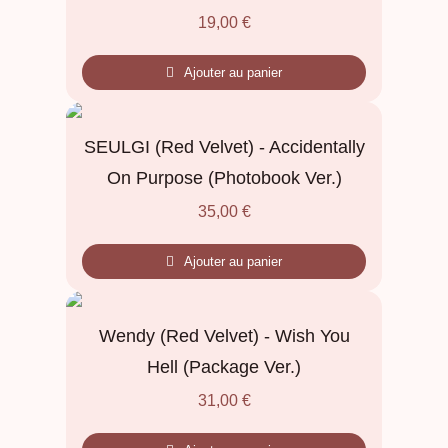
19,00
€
Ajouter au panier
SEULGI (Red Velvet) - Accidentally
On Purpose (Photobook Ver.)
35,00
€
Ajouter au panier
Wendy (Red Velvet) - Wish You
Hell (Package Ver.)
31,00
€