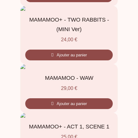
MAMAMOO+ - TWO RABBITS -
(MINI Ver)
24,00
€
Ajouter au panier
MAMAMOO - WAW
29,00
€
Ajouter au panier
MAMAMOO+ - ACT 1, SCENE 1
25,00
€