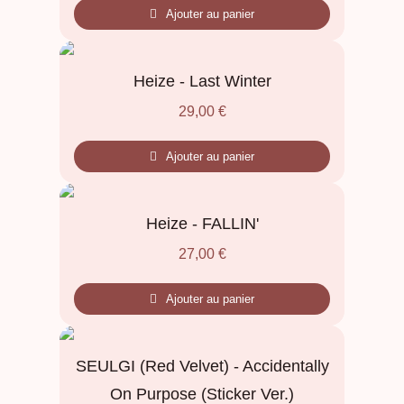
Ajouter au panier
Heize - Last Winter
29,00
€
Ajouter au panier
Heize - FALLIN'
27,00
€
Ajouter au panier
SEULGI (Red Velvet) - Accidentally
On Purpose (Sticker Ver.)