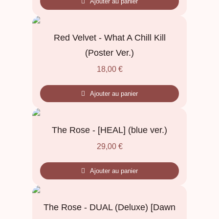
Ajouter au panier
Red Velvet - What A Chill Kill
(Poster Ver.)
18,00
€
Ajouter au panier
The Rose - [HEAL] (blue ver.)
29,00
€
Ajouter au panier
The Rose - DUAL (Deluxe) [Dawn