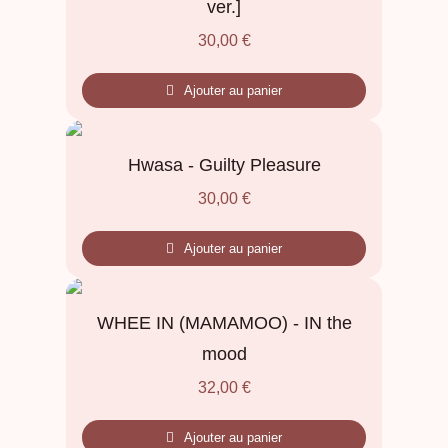
ver.]
30,00
€
Ajouter au panier
Hwasa - Guilty Pleasure
30,00
€
Ajouter au panier
WHEE IN (MAMAMOO) - IN the
mood
32,00
€
Ajouter au panier