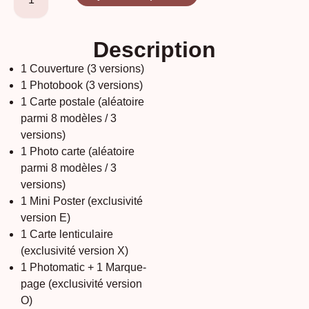
Description
1 Couverture (3 versions)
1 Photobook (3 versions)
1 Carte postale (aléatoire
parmi 8 modèles / 3
versions)
1 Photo carte (aléatoire
parmi 8 modèles / 3
versions)
1 Mini Poster (exclusivité
version E)
1 Carte lenticulaire
(exclusivité version X)
1 Photomatic + 1 Marque-
page (exclusivité version
O)