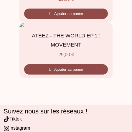
Ajouter au panier
ATEEZ - THE WORLD EP.1 :
MOVEMENT
29,00
€
Ajouter au panier
Suivez nous sur les réseaux !
Tiktok
Instagram