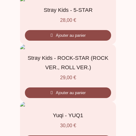
Stray Kids - 5-STAR
28,00
€
Ajouter au panier
Stray Kids - ROCK-STAR (ROCK
VER., ROLL VER.)
29,00
€
Ajouter au panier
Yuqi - YUQ1
30,00
€